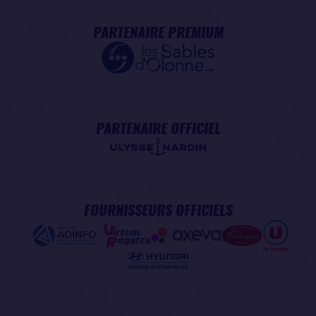
PARTENAIRE PREMIUM
PARTENAIRE OFFICIEL
FOURNISSEURS OFFICIELS