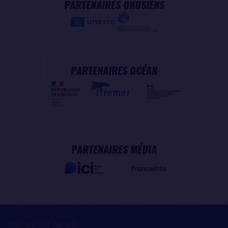
PARTENAIRES ONUSIENS
PARTENAIRES OCÉAN
PARTENAIRES MÉDIA