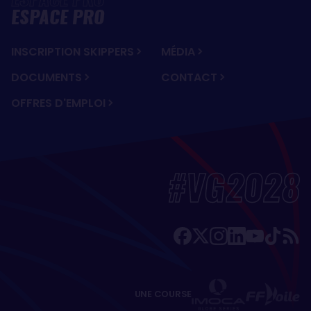
ESPACE PRO
INSCRIPTION SKIPPERS
MÉDIA
DOCUMENTS
CONTACT
OFFRES D'EMPLOI
#VG2028
UNE COURSE