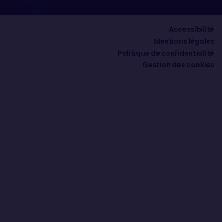
Accessibilité
Mentions légales
Politique de confidentialité
Gestion des cookies