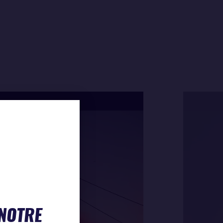
 NOTRE