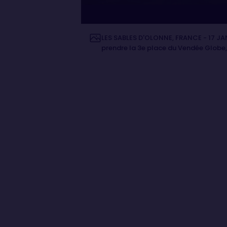
LES SABLES D'OLONNE, FRANCE - 17 JAN
prendre la 3e place du Vendée Globe, 