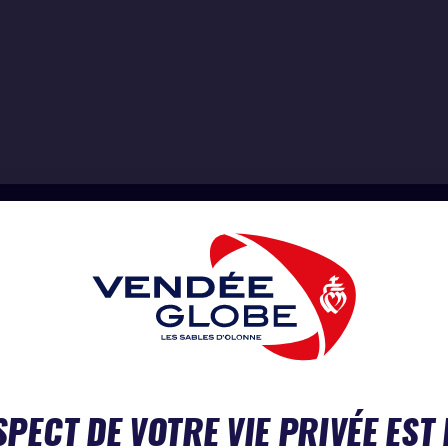
SPECT DE VOTRE VIE PRIVÉE EST