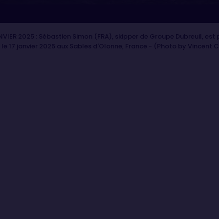
VIER 2025 : Sébastien Simon (FRA), skipper de Groupe Dubreuil, est 
le 17 janvier 2025 aux Sables d'Olonne, France - (Photo by Vincent C