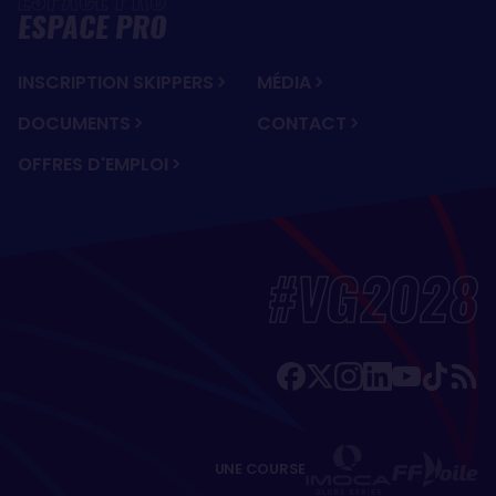
ESPACE PRO
INSCRIPTION SKIPPERS
MÉDIA
DOCUMENTS
CONTACT
OFFRES D'EMPLOI
#VG2028
UNE COURSE