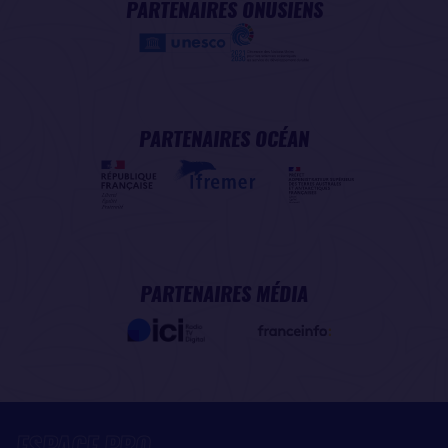
PARTENAIRES ONUSIENS
PARTENAIRES OCÉAN
PARTENAIRES MÉDIA