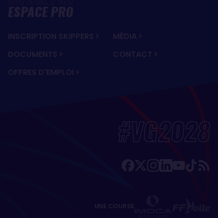
ESPACE PRO
INSCRIPTION SKIPPERS
MÉDIA
DOCUMENTS
CONTACT
OFFRES D'EMPLOI
#VG2028
UNE COURSE