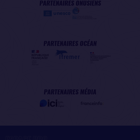
PARTENAIRES ONUSIENS
PARTENAIRES OCÉAN
PARTENAIRES MÉDIA