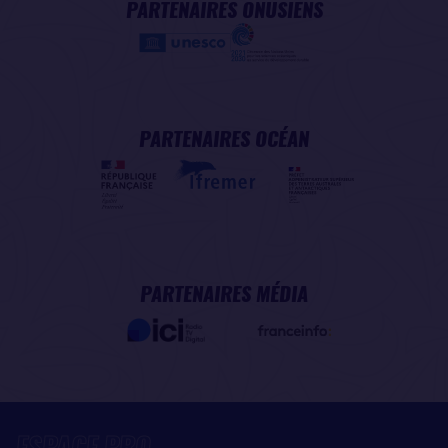
PARTENAIRES ONUSIENS
PARTENAIRES OCÉAN
PARTENAIRES MÉDIA