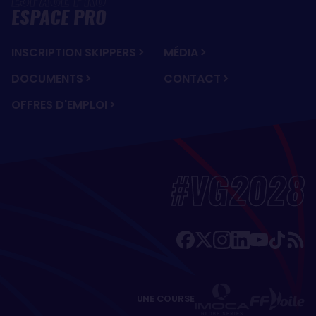
ESPACE PRO
INSCRIPTION SKIPPERS
MÉDIA
DOCUMENTS
CONTACT
OFFRES D'EMPLOI
#VG2028
UNE COURSE