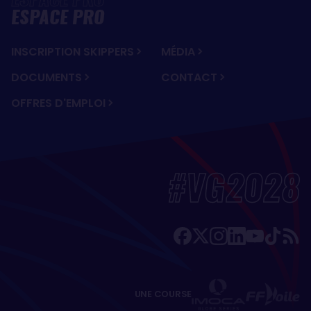
ESPACE PRO
INSCRIPTION SKIPPERS
MÉDIA
DOCUMENTS
CONTACT
OFFRES D'EMPLOI
#VG2028
UNE COURSE