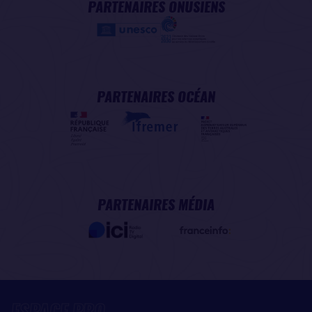
PARTENAIRES ONUSIENS
PARTENAIRES OCÉAN
PARTENAIRES MÉDIA