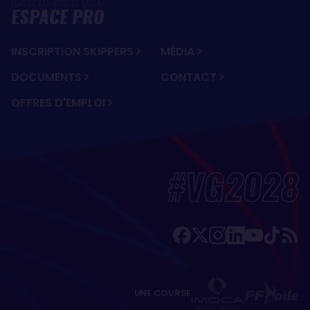
ESPACE PRO
INSCRIPTION SKIPPERS
MÉDIA
DOCUMENTS
CONTACT
OFFRES D'EMPLOI
#VG2028
UNE COURSE