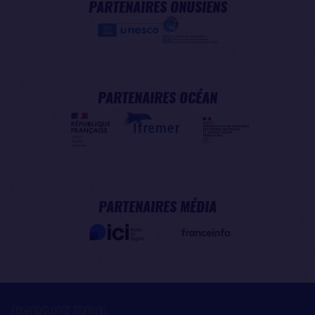
PARTENAIRES ONUSIENS
PARTENAIRES OCÉAN
PARTENAIRES MÉDIA