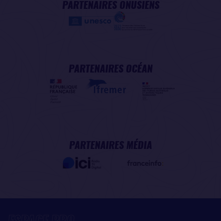
PARTENAIRES ONUSIENS
PARTENAIRES OCÉAN
PARTENAIRES MÉDIA