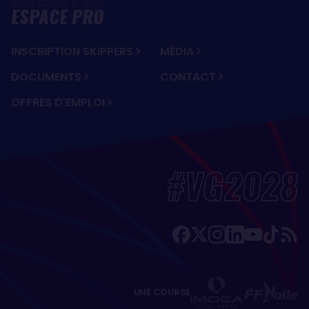
ESPACE PRO
INSCRIPTION SKIPPERS
MÉDIA
DOCUMENTS
CONTACT
OFFRES D'EMPLOI
#VG2028
UNE COURSE