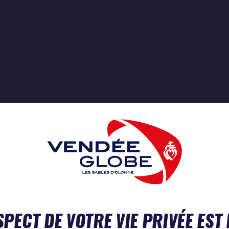
SPECT DE VOTRE VIE PRIVÉE EST