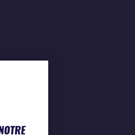
 NOTRE