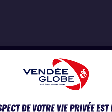
SPECT DE VOTRE VIE PRIVÉE EST