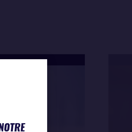
 NOTRE