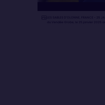
LES SABLES D'OLONNE, FRANCE - 25 JAN
du Vendée Globe, le 25 janvier 2025 