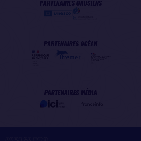
PARTENAIRES ONUSIENS
PARTENAIRES OCÉAN
PARTENAIRES MÉDIA