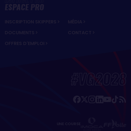
ESPACE PRO
INSCRIPTION SKIPPERS
MÉDIA
DOCUMENTS
CONTACT
OFFRES D'EMPLOI
#VG2028
UNE COURSE