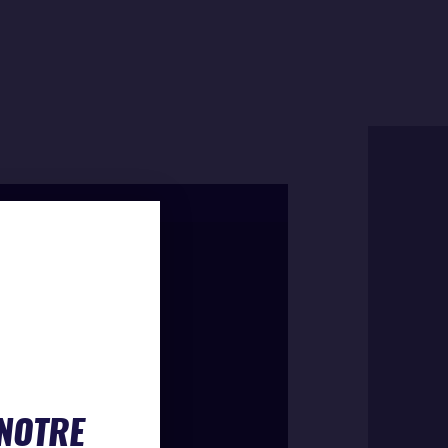
 NOTRE