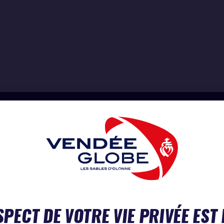
SPECT DE VOTRE VIE PRIVÉE EST