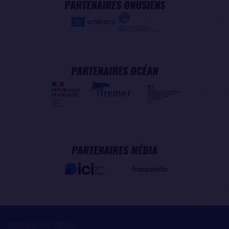
PARTENAIRES ONUSIENS
PARTENAIRES OCÉAN
PARTENAIRES MÉDIA