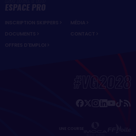
ESPACE PRO
INSCRIPTION SKIPPERS
MÉDIA
DOCUMENTS
CONTACT
OFFRES D'EMPLOI
#VG2028
UNE COURSE