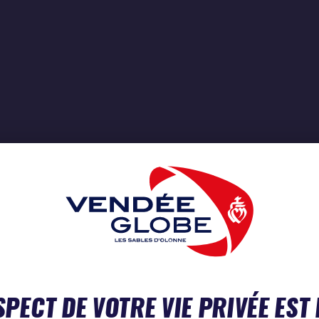
SPECT DE VOTRE VIE PRIVÉE EST