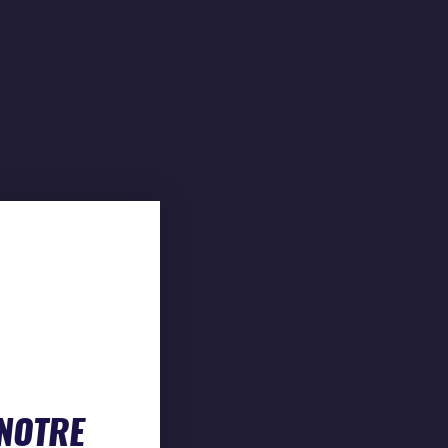
 NOTRE