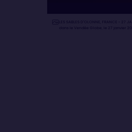
LES SABLES D'OLONNE, FRANCE - 27 JA
dans le Vendée Globe, le 27 janvier 2