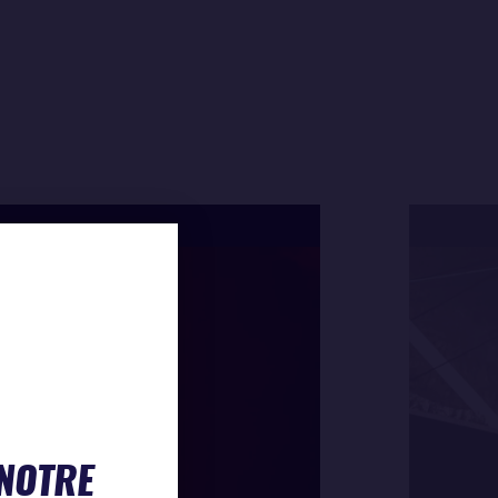
 NOTRE