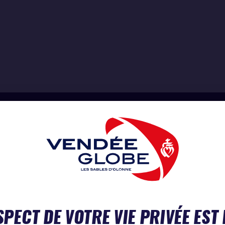
SPECT DE VOTRE VIE PRIVÉE EST