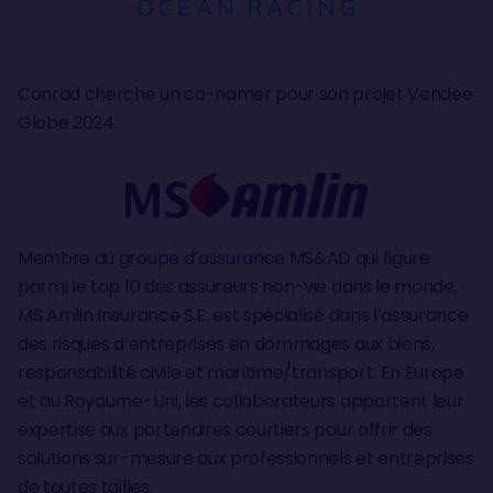
Conrad cherche un co-namer pour son projet Vendée
Globe 2024.
Membre du groupe d’assurance MS&AD qui figure
parmi le top 10 des assureurs non-vie dans le monde,
MS Amlin Insurance S.E. est spécialisé dans l’assurance
des risques d’entreprises en dommages aux biens,
responsabilité civile et maritime/transport. En Europe
et au Royaume-Uni, les collaborateurs apportent leur
expertise aux partenaires courtiers pour offrir des
solutions sur-mesure aux professionnels et entreprises
de toutes tailles.