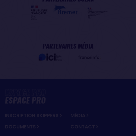
PARTENAIRES MÉDIA
ESPACE PRO
INSCRIPTION SKIPPERS
MÉDIA
DOCUMENTS
CONTACT