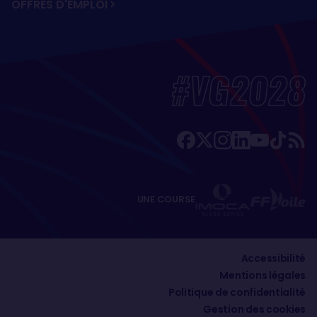
OFFRES D'EMPLOI
#VG2028
UNE COURSE
Accessibilité
Mentions légales
Politique de confidentialité
Gestion des cookies