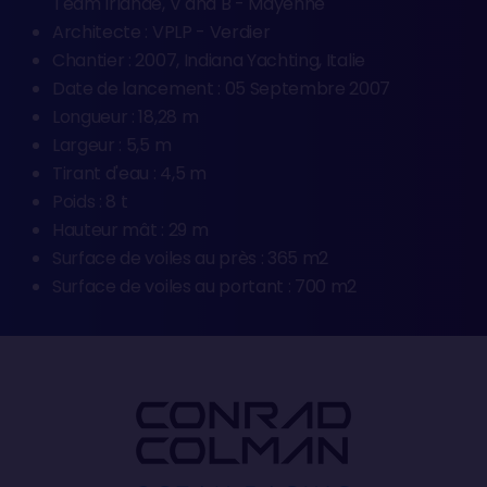
Team Irlande, V and B - Mayenne
Architecte : VPLP - Verdier
Chantier : 2007, Indiana Yachting, Italie
Date de lancement : 05 Septembre 2007
Longueur : 18,28 m
Largeur : 5,5 m
Tirant d'eau : 4,5 m
Poids : 8 t
Hauteur mât : 29 m
Surface de voiles au près : 365 m2
Surface de voiles au portant : 700 m2