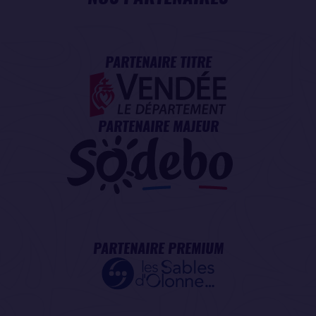
PARTENAIRE TITRE
PARTENAIRE MAJEUR
PARTENAIRE PREMIUM