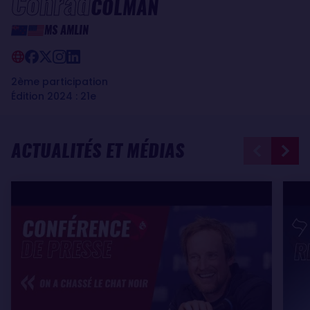
Conrad
COLMAN
MS AMLIN
2ème participation
Édition 2024 : 21e
ACTUALITÉS ET MÉDIAS