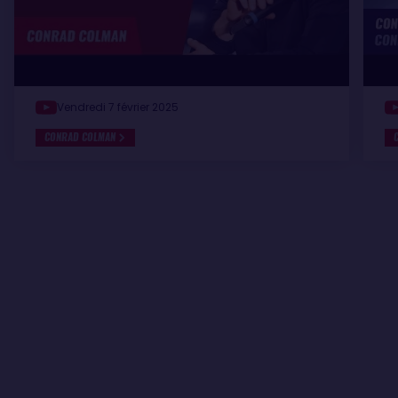
Vendredi 7 février 2025
CONRAD COLMAN