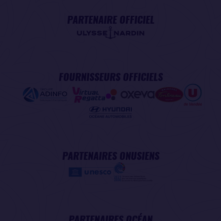
PARTENAIRE OFFICIEL
FOURNISSEURS OFFICIELS
PARTENAIRES ONUSIENS
PARTENAIRES OCÉAN