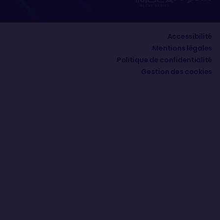
Accessibilité
Mentions légales
Politique de confidentialité
Gestion des cookies