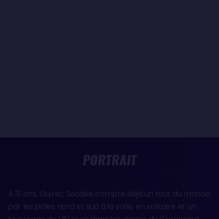
PORTRAIT
À 31 ans, Guirec Soudée compte déjà un tour du monde
par les pôles nord et sud à la voile, en solitaire et un