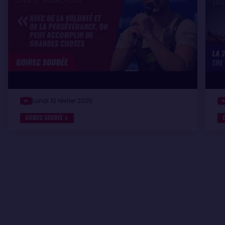
Lundi 10 février 2025
GUIREC SOUDÉE