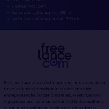
Hauteur mât : 29m
Surface de voiles au près : 296 m²
Surface de voiles au portant : 700 m²
Positionné au cœur de la transformation du marché du
travail et leader français de la relation entre les
entreprises et leurs talents externes, Freelance.com
s’appuie sur une communauté de 370 000 consultants
et experts travaillant en freelance ou dans des PME