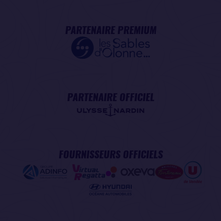
PARTENAIRE PREMIUM
PARTENAIRE OFFICIEL
FOURNISSEURS OFFICIELS