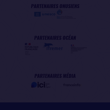
PARTENAIRES ONUSIENS
PARTENAIRES OCÉAN
PARTENAIRES MÉDIA