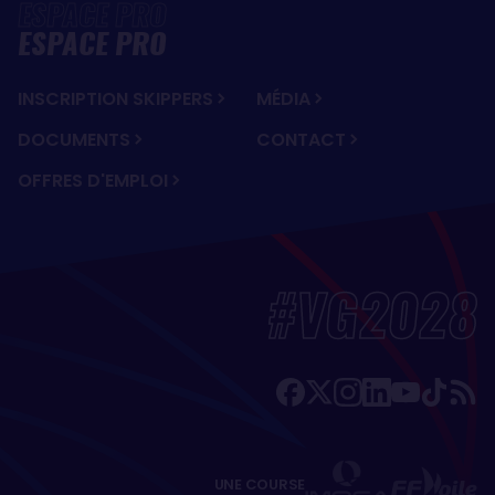
ESPACE PRO
INSCRIPTION SKIPPERS
MÉDIA
DOCUMENTS
CONTACT
OFFRES D'EMPLOI
#VG2028
UNE COURSE