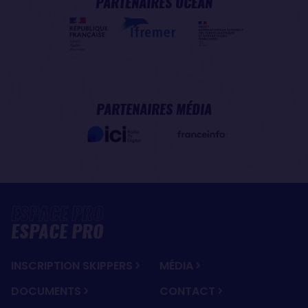
PARTENAIRES OCÉAN
PARTENAIRES MÉDIA
ESPACE PRO
INSCRIPTION SKIPPERS
MÉDIA
DOCUMENTS
CONTACT