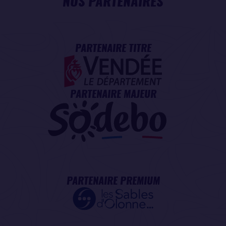
NOS PARTENAIRES
PARTENAIRE TITRE
PARTENAIRE MAJEUR
PARTENAIRE PREMIUM