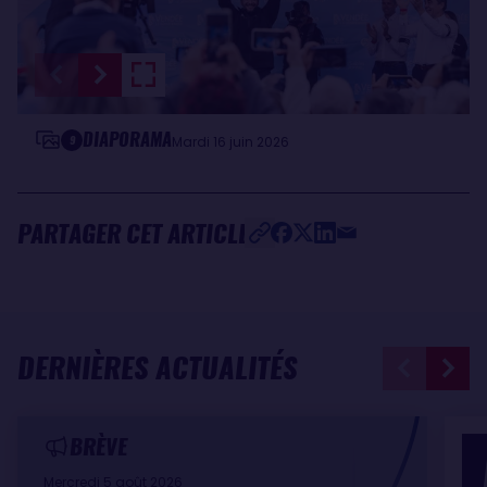
DIAPORAMA
9
Mardi 16 juin 2026
PARTAGER CET ARTICLE
DERNIÈRES ACTUALITÉS
BRÈVE
Mercredi 5 août 2026