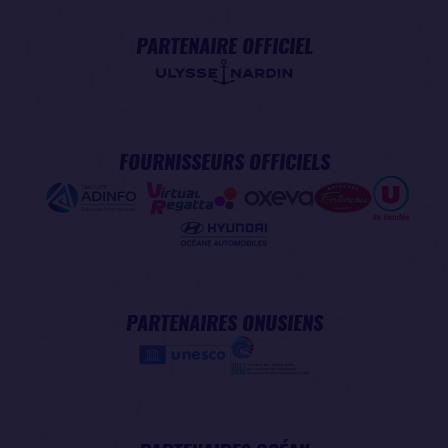
PARTENAIRE OFFICIEL
FOURNISSEURS OFFICIELS
PARTENAIRES ONUSIENS