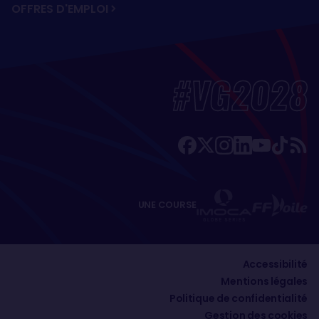
OFFRES D'EMPLOI
#VG2028
UNE COURSE
Accessibilité
Mentions légales
Politique de confidentialité
Gestion des cookies