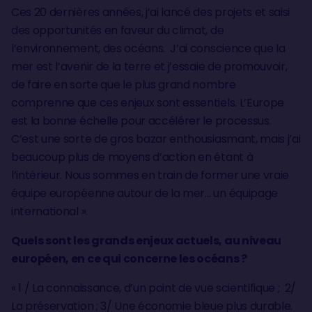
Ces 20 dernières années, j’ai lancé des projets et saisi
des opportunités en faveur du climat, de
l’environnement, des océans. J’ai conscience que la
mer est l’avenir de la terre et j’essaie de promouvoir,
de faire en sorte que le plus grand nombre
comprenne que ces enjeux sont essentiels. L’Europe
est la bonne échelle pour accélérer le processus.
C’est une sorte de gros bazar enthousiasmant, mais j’ai
beaucoup plus de moyens d’action en étant à
l’intérieur. Nous sommes en train de former une vraie
équipe européenne autour de la mer… un équipage
international ».
Quels sont les grands enjeux actuels, au niveau
européen, en ce qui concerne les océans ?
« 1 / La connaissance, d’un point de vue scientifique ; 2/
La préservation ; 3/ Une économie bleue plus durable.