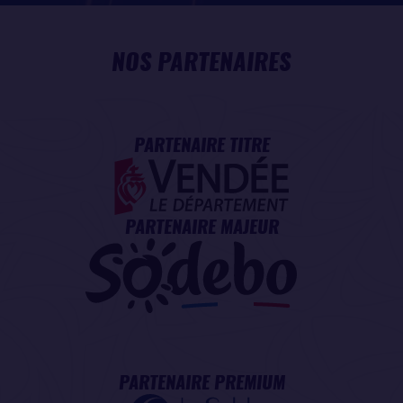
NOS PARTENAIRES
PARTENAIRE TITRE
PARTENAIRE MAJEUR
PARTENAIRE PREMIUM