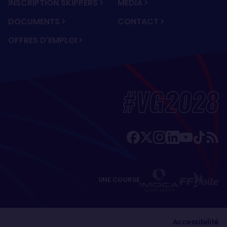
INSCRIPTION SKIPPERS
MÉDIA
DOCUMENTS
CONTACT
OFFRES D'EMPLOI
#VG2028
UNE COURSE
Accessibilité