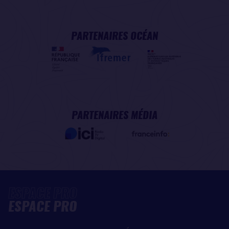
PARTENAIRES OCÉAN
PARTENAIRES MÉDIA
ESPACE PRO