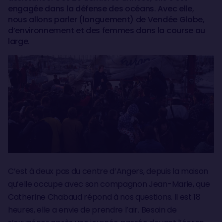
engagée dans la défense des océans. Avec elle,
nous allons parler (longuement) de Vendée Globe,
d’environnement et des femmes dans la course au
large.
C’est à deux pas du centre d’Angers, depuis la maison
qu’elle occupe avec son compagnon Jean-Marie, que
Catherine Chabaud répond à nos questions. Il est 18
heures, elle a envie de prendre l’air. Besoin de