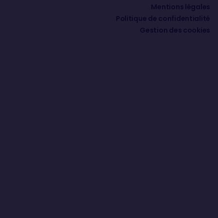
Mentions légales
Politique de confidentialité
Gestion des cookies