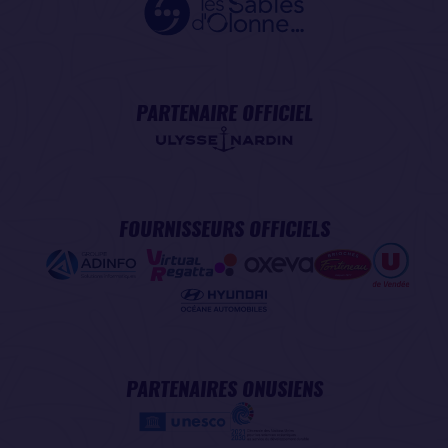
PARTENAIRE OFFICIEL
FOURNISSEURS OFFICIELS
PARTENAIRES ONUSIENS