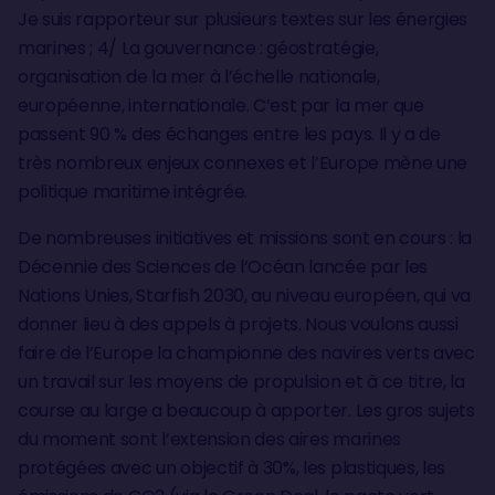
Je suis rapporteur sur plusieurs textes sur les énergies
marines ; 4/ La gouvernance : géostratégie,
organisation de la mer à l’échelle nationale,
européenne, internationale. C’est par la mer que
passent 90 % des échanges entre les pays. Il y a de
très nombreux enjeux connexes et l’Europe mène une
politique maritime intégrée.
De nombreuses initiatives et missions sont en cours : la
Décennie des Sciences de l’Océan lancée par les
Nations Unies, Starfish 2030, au niveau européen, qui va
donner lieu à des appels à projets. Nous voulons aussi
faire de l’Europe la championne des navires verts avec
un travail sur les moyens de propulsion et à ce titre, la
course au large a beaucoup à apporter. Les gros sujets
du moment sont l’extension des aires marines
protégées avec un objectif à 30%, les plastiques, les