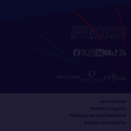
#VG2028
UNE COURSE
Accessibilité
Mentions légales
Politique de confidentialité
Gestion des cookies