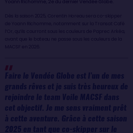
Yoann Richomme, 2e du dernier Vendée Globe.
Dès la saison 2025, Corentin Horeau sera co-skipper
de Yoann Richomme, notamment sur la Transat Café
l’Or, qu’ils courront sous les couleurs de Paprec Arkéa,
avant que le bateau ne passe sous les couleurs de la
MACSF en 2026.
Faire le Vendée Globe est l’un de mes
grands rêves et je suis très heureux de
rejoindre le team Voile MACSF dans
cet objectif. Je me sens vraiment prêt
à cette aventure. Grâce à cette saison
2025 en tant que co-skipper sur le