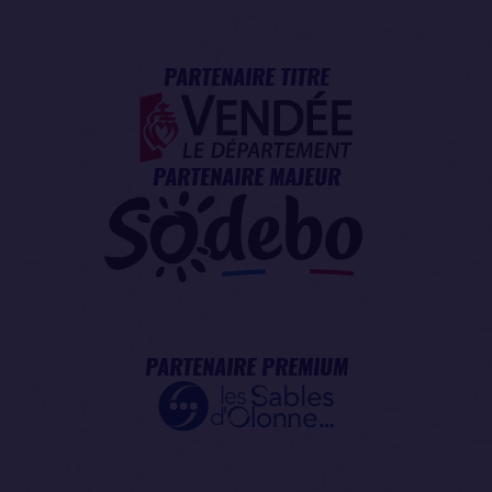
PARTENAIRE TITRE
PARTENAIRE MAJEUR
PARTENAIRE PREMIUM