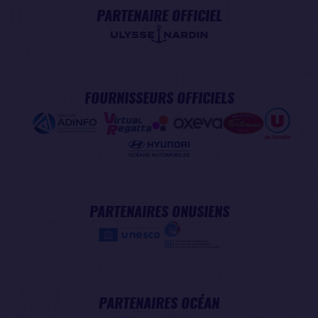
PARTENAIRE OFFICIEL
FOURNISSEURS OFFICIELS
PARTENAIRES ONUSIENS
PARTENAIRES OCÉAN