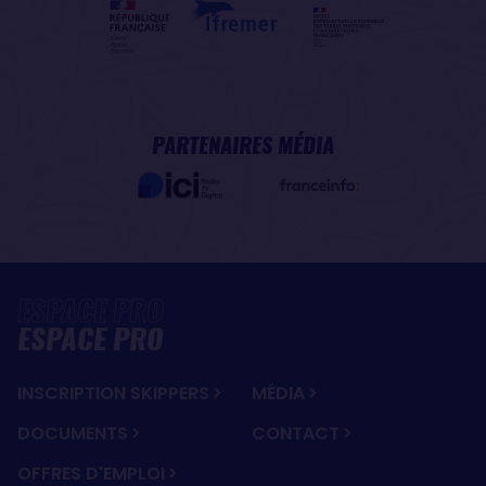
PARTENAIRES MÉDIA
ESPACE PRO
INSCRIPTION SKIPPERS
MÉDIA
DOCUMENTS
CONTACT
OFFRES D'EMPLOI