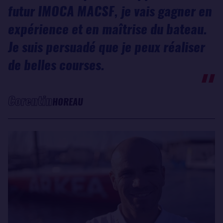
futur IMOCA MACSF, je vais gagner en
expérience et en maîtrise du bateau.
Je suis persuadé que je peux réaliser
de belles courses.
Corentin
HOREAU