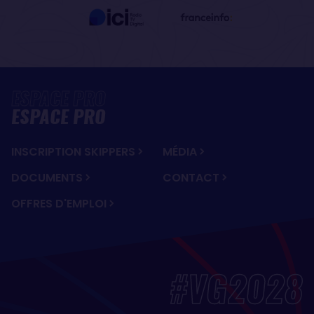
ESPACE PRO
INSCRIPTION SKIPPERS
MÉDIA
DOCUMENTS
CONTACT
OFFRES D'EMPLOI
#VG2028