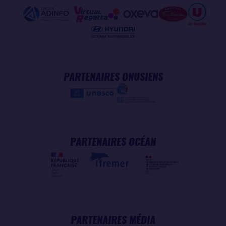
PARTENAIRES ONUSIENS
PARTENAIRES OCÉAN
PARTENAIRES MÉDIA