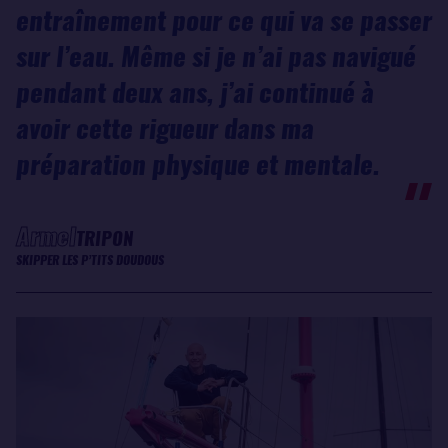
entraînement pour ce qui va se passer
sur l’eau. Même si je n’ai pas navigué
pendant deux ans, j’ai continué à
avoir cette rigueur dans ma
préparation physique et mentale.
Armel
TRIPON
SKIPPER LES P’TITS DOUDOUS