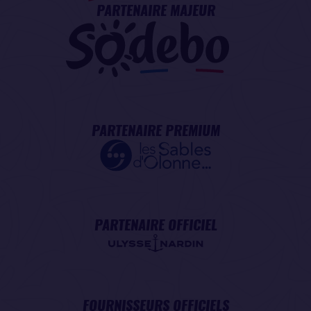
PARTENAIRE MAJEUR
PARTENAIRE PREMIUM
PARTENAIRE OFFICIEL
FOURNISSEURS OFFICIELS