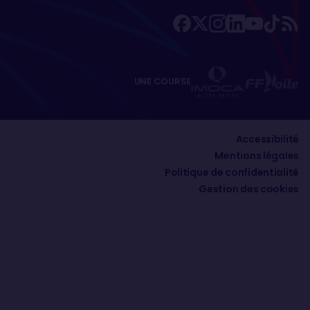
UNE COURSE
Accessibilité
Mentions légales
Politique de confidentialité
Gestion des cookies