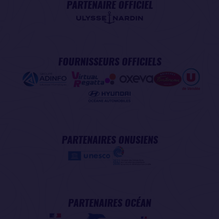
PARTENAIRE OFFICIEL
FOURNISSEURS OFFICIELS
PARTENAIRES ONUSIENS
PARTENAIRES OCÉAN