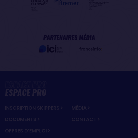
PARTENAIRES MÉDIA
ESPACE PRO
INSCRIPTION SKIPPERS
MÉDIA
DOCUMENTS
CONTACT
OFFRES D'EMPLOI