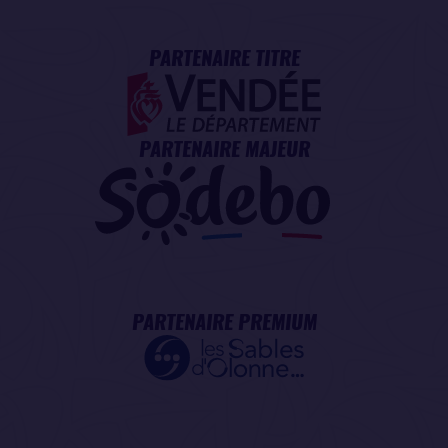
PARTENAIRE TITRE
PARTENAIRE MAJEUR
PARTENAIRE PREMIUM