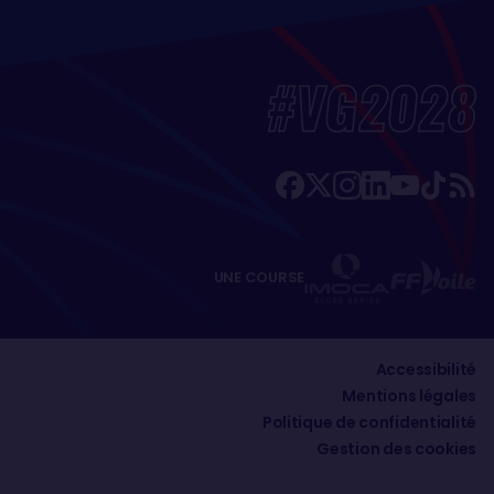
#VG2028
UNE COURSE
Accessibilité
Mentions légales
Politique de confidentialité
Gestion des cookies