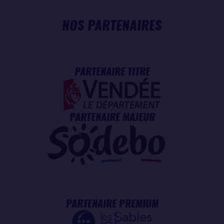
NOS PARTENAIRES
PARTENAIRE TITRE
PARTENAIRE MAJEUR
PARTENAIRE PREMIUM