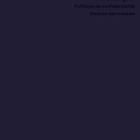
Politique de confidentialité
Gestion des cookies