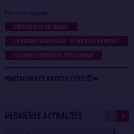
Pour en savoir plus :
CARBONE BLEU DES MARAIS
EXPOSITION CARBONE BLEU - LA ROCHELLE UNIVERSITÉ
LA ROCHELLE TERRITOIRE ZÉRO CARBONE
PARTAGER CET ARTICLE
DERNIÈRES ACTUALITÉS