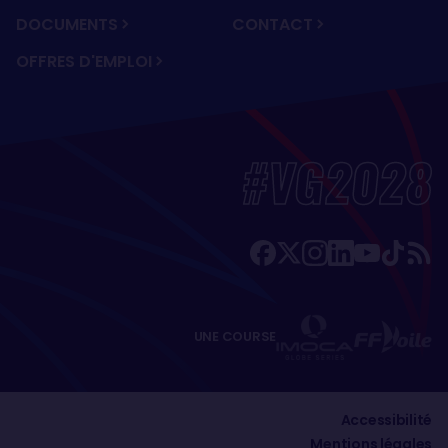
DOCUMENTS
CONTACT
OFFRES D'EMPLOI
#VG2028
UNE COURSE
Accessibilité
Mentions légales