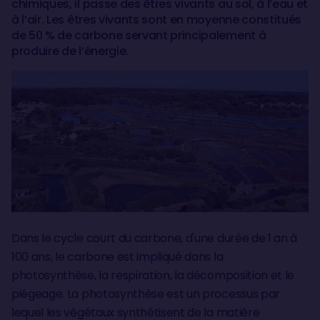
chimiques, il passe des êtres vivants au sol, à l’eau et
à l’air. Les êtres vivants sont en moyenne constitués
de 50 % de carbone servant principalement à
produire de l’énergie.
Dans le cycle court du carbone, d'une durée de 1 an à
100 ans, le carbone est impliqué dans la
photosynthèse, la respiration, la décomposition et le
piégeage. La photosynthèse est un processus par
lequel les végétaux synthétisent de la matière