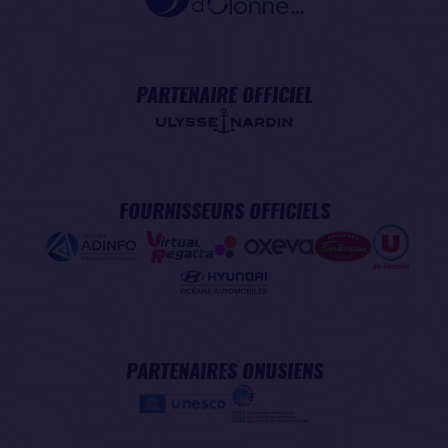
PARTENAIRE OFFICIEL
FOURNISSEURS OFFICIELS
PARTENAIRES ONUSIENS