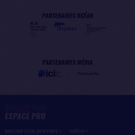
PARTENAIRES OCÉAN
PARTENAIRES MÉDIA
ESPACE PRO
INSCRIPTION SKIPPERS
MÉDIA