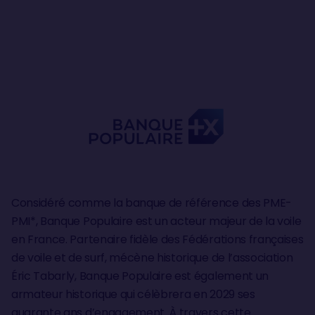
Considéré comme la banque de référence des PME-
PMI*, Banque Populaire est un acteur majeur de la voile
en France. Partenaire fidèle des Fédérations françaises
de voile et de surf, mécène historique de l’association
Éric Tabarly, Banque Populaire est également un
armateur historique qui célèbrera en 2029 ses
quarante ans d’engagement. À travers cette