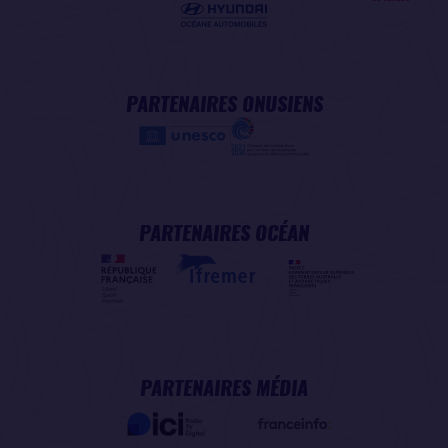
PARTENAIRES ONUSIENS
PARTENAIRES OCÉAN
PARTENAIRES MÉDIA