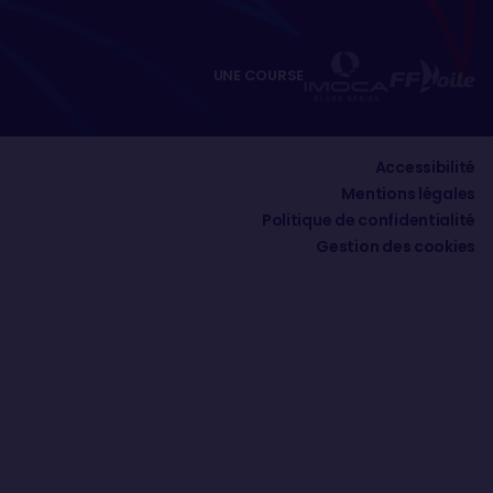
UNE COURSE
Accessibilité
Mentions légales
Politique de confidentialité
Gestion des cookies