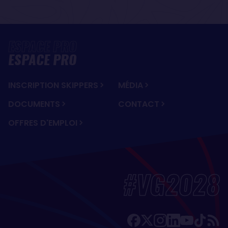
ESPACE PRO
INSCRIPTION SKIPPERS
MÉDIA
DOCUMENTS
CONTACT
OFFRES D'EMPLOI
#VG2028