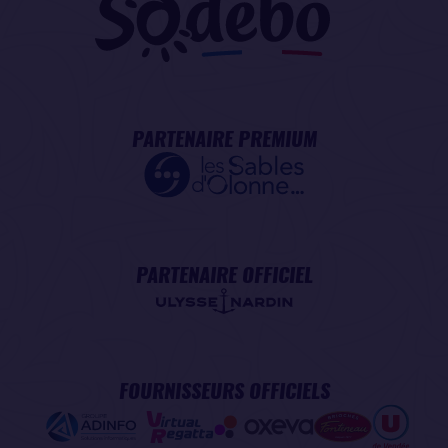
PARTENAIRE PREMIUM
PARTENAIRE OFFICIEL
FOURNISSEURS OFFICIELS