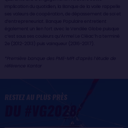
implication du quotidien, la Banque de la voile rappelle
ses valeurs de coopération, de dépassement de soi et
d’entrepreneuriat. Banque Populaire entretient
également un lien fort avec le Vendée Globe puisque
c’est sous ses couleurs qu’Armel Le Cléac’h a terminé
2e (2012-2013) puis vainqueur (2016-2017).
*Première banque des PME-MPI d’après l’étude de
référence Kantar
RESTEZ AU PLUS PRÈS
DU #VG2028