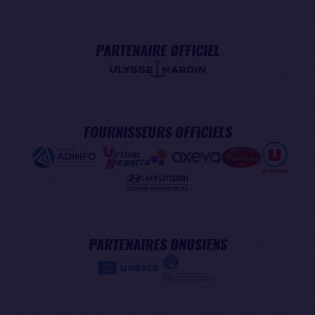
PARTENAIRE OFFICIEL
FOURNISSEURS OFFICIELS
PARTENAIRES ONUSIENS