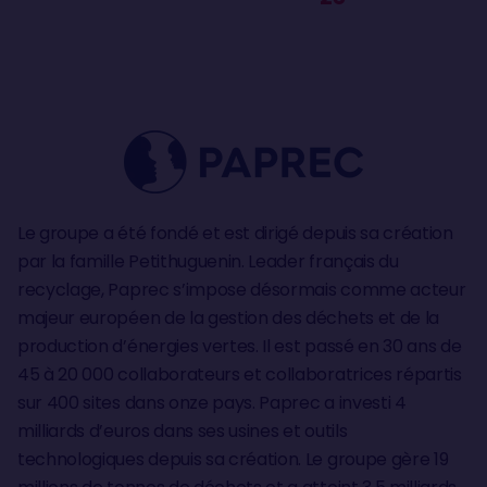
Le groupe a été fondé et est dirigé depuis sa création
par la famille Petithuguenin. Leader français du
recyclage, Paprec s’impose désormais comme acteur
majeur européen de la gestion des déchets et de la
production d’énergies vertes. Il est passé en 30 ans de
45 à 20 000 collaborateurs et collaboratrices répartis
sur 400 sites dans onze pays. Paprec a investi 4
milliards d’euros dans ses usines et outils
technologiques depuis sa création. Le groupe gère 19