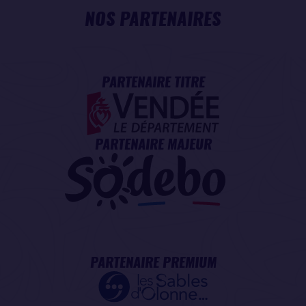
NOS PARTENAIRES
PARTENAIRE TITRE
PARTENAIRE MAJEUR
PARTENAIRE PREMIUM