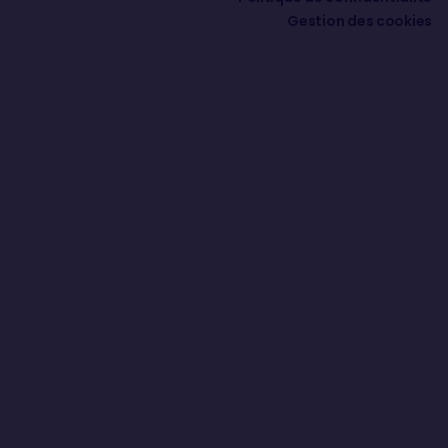
Gestion des cookies