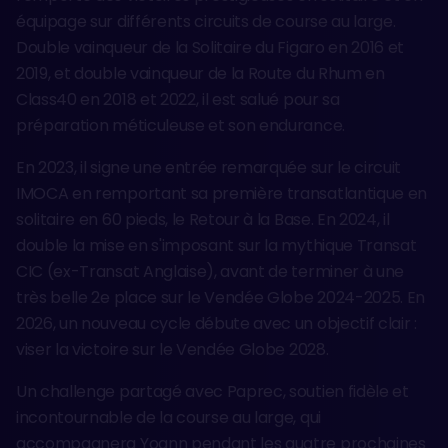
équipage sur différents circuits de course au large.
Double vainqueur de la Solitaire du Figaro en 2016 et
2019, et double vainqueur de la Route du Rhum en
Class40 en 2018 et 2022, il est salué pour sa
préparation méticuleuse et son endurance.
En 2023, il signe une entrée remarquée sur le circuit
IMOCA en remportant sa première transatlantique en
solitaire en 60 pieds, le Retour à la Base. En 2024, il
double la mise en s'imposant sur la mythique Transat
CIC (ex-Transat Anglaise), avant de terminer à une
très belle 2e place sur le Vendée Globe 2024-2025. En
2026, un nouveau cycle débute avec un objectif clair :
viser la victoire sur le Vendée Globe 2028.
Un challenge partagé avec Paprec, soutien fidèle et
incontournable de la course au large, qui
accompagnera Yoann pendant les quatre prochaines