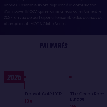
années. Ensemble, ils ont déjà lancé la construction
d’un nouvel IMOCA qui sera mis à l’eau au 1er trimestre
2027, en vue de participer à l’ensemble des courses du
championnat IMOCA Globe Series.
PALMARÈS
2025
Transat Café L'OR
The Ocean Race
Europe
10e
2e