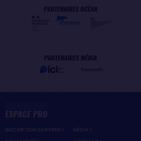
PARTENAIRES OCÉAN
PARTENAIRES MÉDIA
ESPACE PRO
INSCRIPTION SKIPPERS
MÉDIA