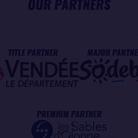
OUR PARTNERS
TITLE PARTNER
MAJOR PARTN
PREMIUM PARTNER