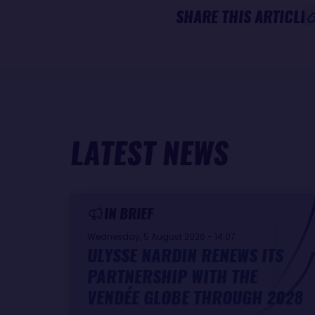
SHARE THIS ARTICLE
LATEST NEWS
IN BRIEF
Wednesday, 5 August 2026 - 14:07
ULYSSE NARDIN RENEWS ITS
PARTNERSHIP WITH THE
VENDÉE GLOBE THROUGH 2028