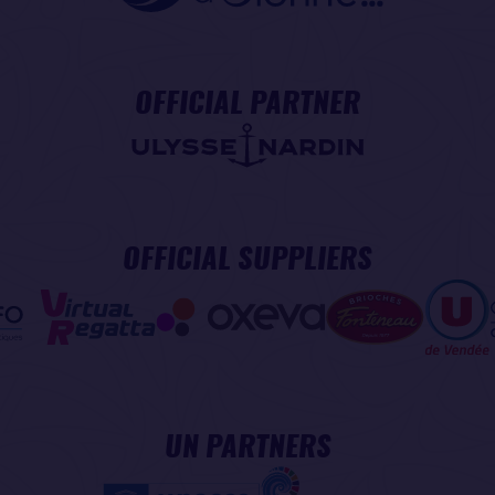
OFFICIAL PARTNER
OFFICIAL SUPPLIERS
UN PARTNERS