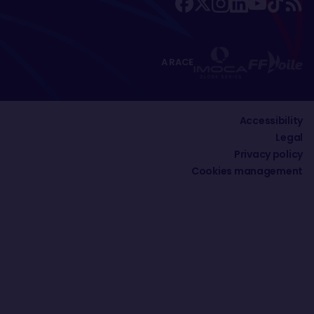
A RACE
Accessibility
Legal
Privacy policy
Cookies management