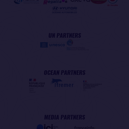
UN PARTNERS
OCEAN PARTNERS
MEDIA PARTNERS