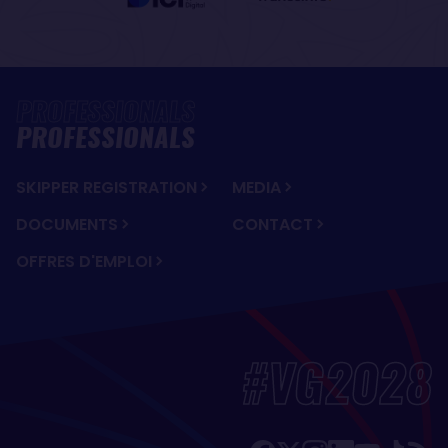
PROFESSIONALS
SKIPPER REGISTRATION
MEDIA
DOCUMENTS
CONTACT
OFFRES D'EMPLOI
#VG2028