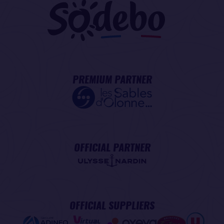
PREMIUM PARTNER
OFFICIAL PARTNER
OFFICIAL SUPPLIERS