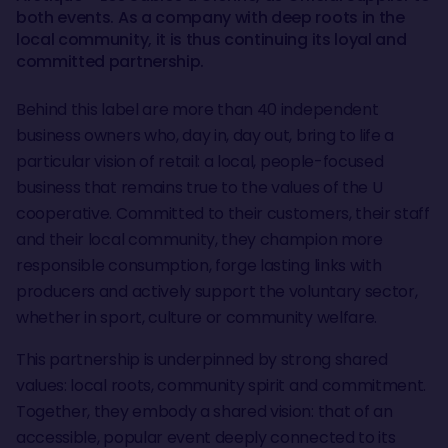
both events. As a company with deep roots in the
local community, it is thus continuing its loyal and
committed partnership.
Behind this label are more than 40 independent
business owners who, day in, day out, bring to life a
particular vision of retail: a local, people-focused
business that remains true to the values of the U
cooperative. Committed to their customers, their staff
and their local community, they champion more
responsible consumption, forge lasting links with
producers and actively support the voluntary sector,
whether in sport, culture or community welfare.
This partnership is underpinned by strong shared
values: local roots, community spirit and commitment.
Together, they embody a shared vision: that of an
accessible, popular event deeply connected to its