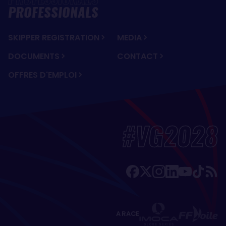
PROFESSIONALS
SKIPPER REGISTRATION
MEDIA
DOCUMENTS
CONTACT
OFFRES D'EMPLOI
#VG2028
A RACE