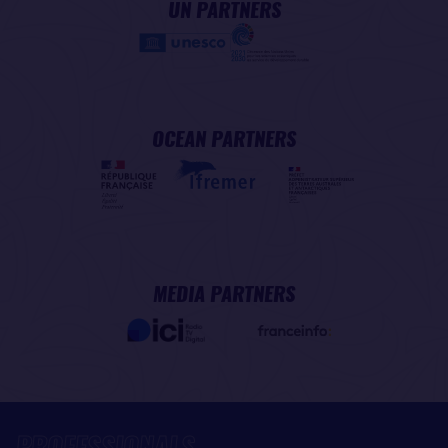
UN PARTNERS
OCEAN PARTNERS
MEDIA PARTNERS