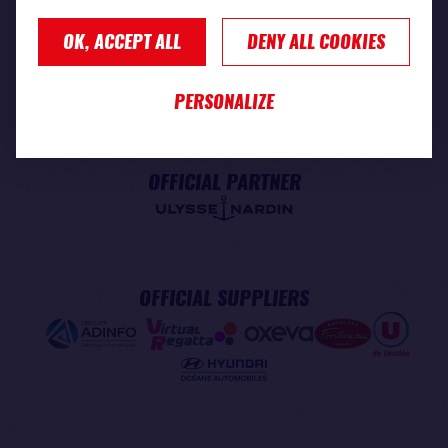
OK, ACCEPT ALL
DENY ALL COOKIES
PREMIUM PARTNER
PERSONALIZE
OFFICIAL PARTNER
OFFICIAL SUPPLIERS