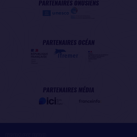
PARTENAIRES ONUSIENS
PARTENAIRES OCÉAN
PARTENAIRES MÉDIA