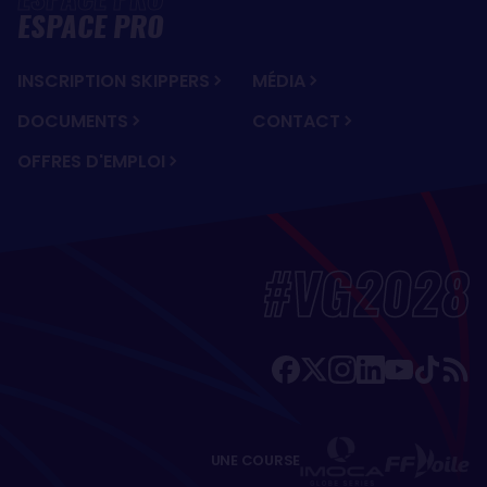
ESPACE PRO
INSCRIPTION SKIPPERS
MÉDIA
DOCUMENTS
CONTACT
OFFRES D'EMPLOI
#VG2028
UNE COURSE