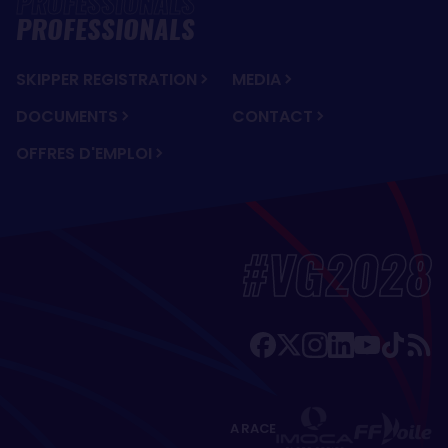
PROFESSIONALS
SKIPPER REGISTRATION
MEDIA
DOCUMENTS
CONTACT
OFFRES D'EMPLOI
#VG2028
A RACE