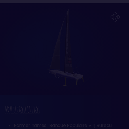
MEDALLIA
Former names : Banque Populaire VIII, Bureau