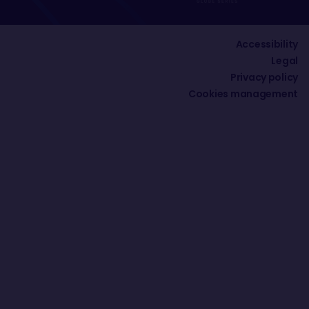
Accessibility
Legal
Privacy policy
Cookies management