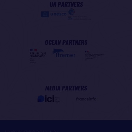
UN PARTNERS
OCEAN PARTNERS
MEDIA PARTNERS