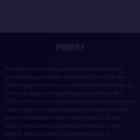
PROFILE
Pip Hare started sailing competitively late in life by
participating, in the Mini-Transat in 2011. In 2018, the
British skipper chose to turn her dreams into reality by
being the skipper of Superbigou, the IMOCA built in
2000. At the helm of the veteran of the fleet, the Briton
could finally savor the happiness of being at the start
line of the Vendée Globe on November 2020, the
happy conclusion of two years of hard work. The
skipper left Les Sables d'Olonne with several