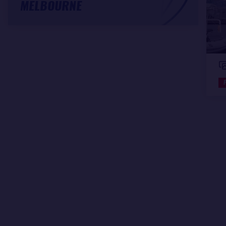
MELBOURNE