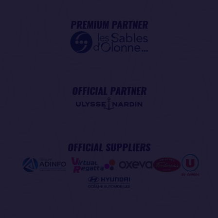
PREMIUM PARTNER
OFFICIAL PARTNER
OFFICIAL SUPPLIERS