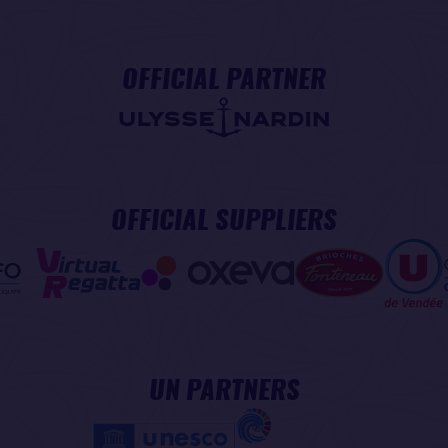
OFFICIAL PARTNER
OFFICIAL SUPPLIERS
UN PARTNERS