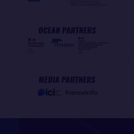
OCEAN PARTNERS
MEDIA PARTNERS