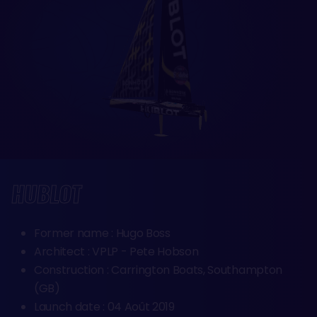
HUBLOT
Former name : Hugo Boss
Architect : VPLP - Pete Hobson
Construction : Carrington Boats, Southampton
(GB)
Launch date : 04 Août 2019