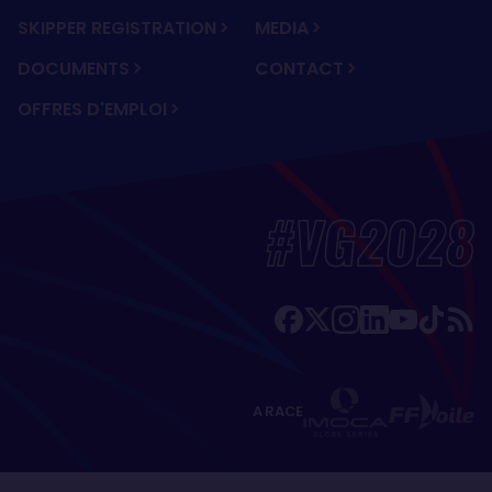
SKIPPER REGISTRATION
MEDIA
DOCUMENTS
CONTACT
OFFRES D'EMPLOI
#VG2028
A RACE