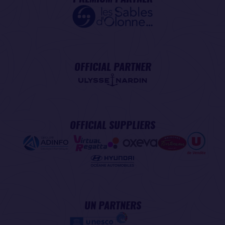
OFFICIAL PARTNER
OFFICIAL SUPPLIERS
UN PARTNERS