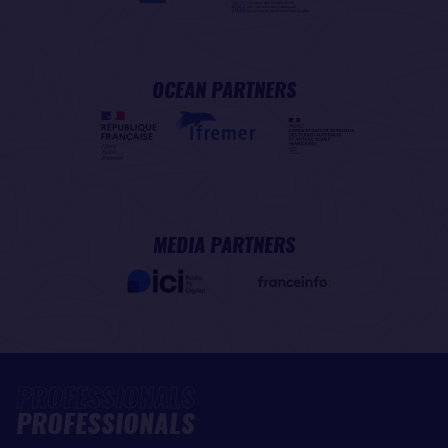
OCEAN PARTNERS
MEDIA PARTNERS
PROFESSIONALS