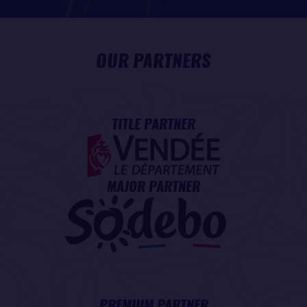
OUR PARTNERS
TITLE PARTNER
MAJOR PARTNER
PREMIUM PARTNER