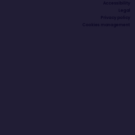
Accessibility
Legal
Privacy policy
Cookies management