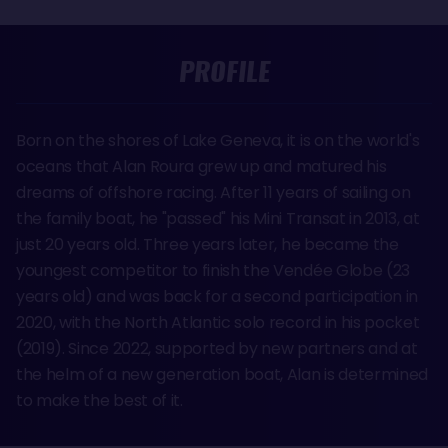
PROFILE
Born on the shores of Lake Geneva, it is on the world's
oceans that Alan Roura grew up and matured his
dreams of offshore racing. After 11 years of sailing on
the family boat, he "passed" his Mini Transat in 2013, at
just 20 years old. Three years later, he became the
youngest competitor to finish the Vendée Globe (23
years old) and was back for a second participation in
2020, with the North Atlantic solo record in his pocket
(2019). Since 2022, supported by new partners and at
the helm of a new generation boat, Alan is determined
to make the best of it.