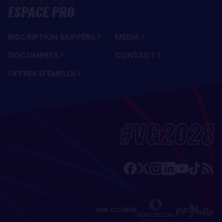
ESPACE PRO
INSCRIPTION SKIPPERS
MÉDIA
DOCUMENTS
CONTACT
OFFRES D'EMPLOI
#VG2028
UNE COURSE