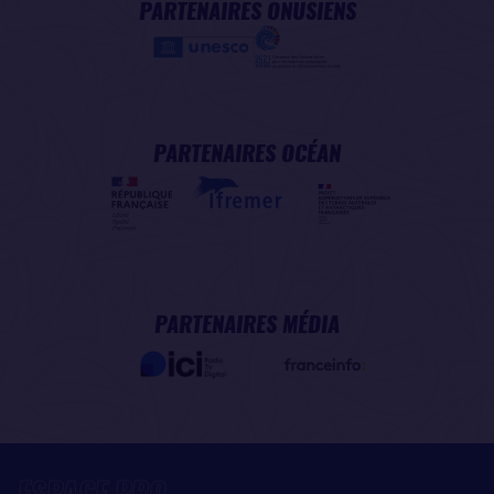
PARTENAIRES ONUSIENS
PARTENAIRES OCÉAN
PARTENAIRES MÉDIA