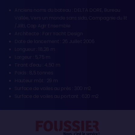
Anciens noms du bateau : DELTA DORE, Bureau
Vallée, Vers un monde sans sida, Compagnie du lit
/Jiliti, Cap Agir Ensemble
Architecte : Farr Yacht Design
Date de lancement : 26 Juillet 2006
Longueur : 18,28 m
Largeur : 5,75 m
Tirant d'eau : 4,50 m
Poids : 8,5 tonnes
Hauteur mât : 29 m
Surface de voiles au près : 300 m2
Surface de voiles au portant : 620 m2