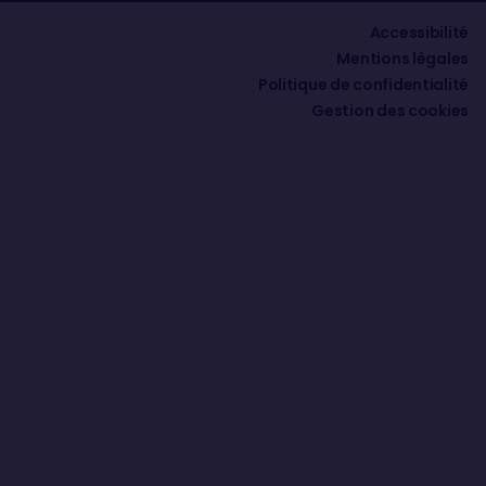
Accessibilité
Mentions légales
Politique de confidentialité
Gestion des cookies