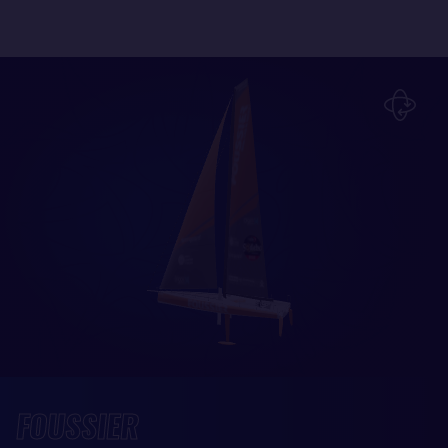
FOUSSIER