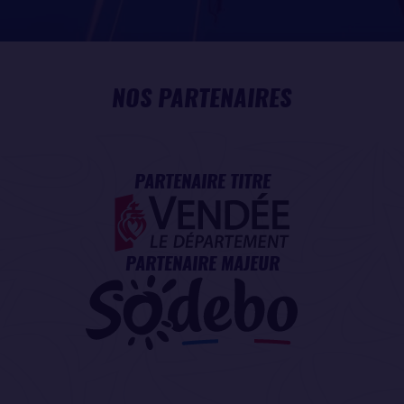
NOS PARTENAIRES
PARTENAIRE TITRE
PARTENAIRE MAJEUR