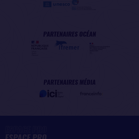
PARTENAIRES OCÉAN
PARTENAIRES MÉDIA
ESPACE PRO