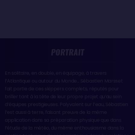
PORTRAIT
En solitaire, en double, en équipage, à travers
l’Atlantique ou autour du Monde... Sébastien Marsset
fait partie de ces skippers complets, réputés pour
briller tant à la tête de leur propre projet qu’au sein
d’équipes prestigieuses. Polyvalent sur l’eau, Sébastien
l’est aussi à terre, faisant preuve de la même
application dans sa préparation physique que dans
l’étude de la météo, du même enthousiasme dans la