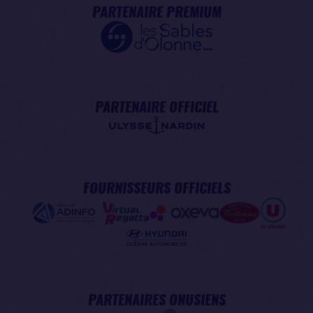
PARTENAIRE PREMIUM
PARTENAIRE OFFICIEL
FOURNISSEURS OFFICIELS
PARTENAIRES ONUSIENS