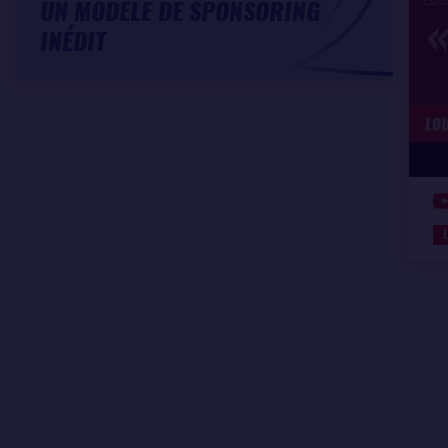
UN MODÈLE DE SPONSORING
INÉDIT