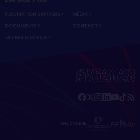
INSCRIPTION SKIPPERS
MÉDIA
DOCUMENTS
CONTACT
OFFRES D'EMPLOI
#VG2028
UNE COURSE