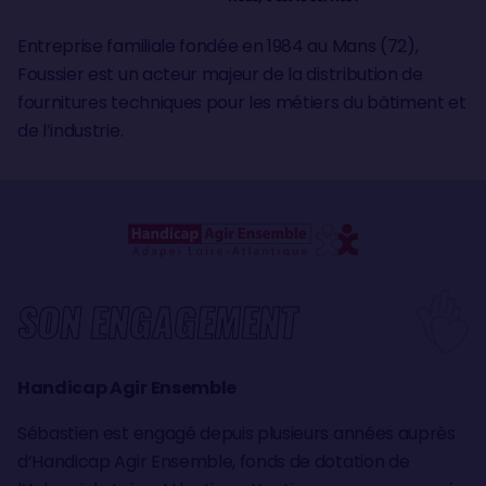
Entreprise familiale fondée en 1984 au Mans (72),
Foussier est un acteur majeur de la distribution de
fournitures techniques pour les métiers du bâtiment et
de l’industrie.
SON ENGAGEMENT
Handicap Agir Ensemble
Sébastien est engagé depuis plusieurs années auprès
d’Handicap Agir Ensemble, fonds de dotation de