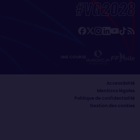
#VG2028
UNE COURSE
Accessibilité
Mentions légales
Politique de confidentialité
Gestion des cookies