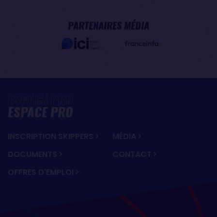
PARTENAIRES MÉDIA
ESPACE PRO
INSCRIPTION SKIPPERS
MÉDIA
DOCUMENTS
CONTACT
OFFRES D'EMPLOI