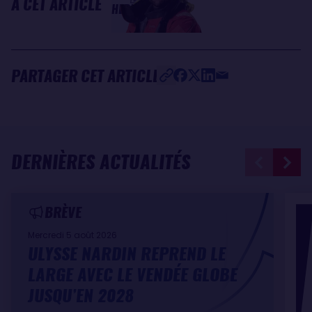
À CET ARTICLE
HERRMANN
PARTAGER CET ARTICLE
DERNIÈRES ACTUALITÉS
BRÈVE
Mercredi 5 août 2026
ULYSSE NARDIN REPREND LE
LARGE AVEC LE VENDÉE GLOBE
JUSQU’EN 2028