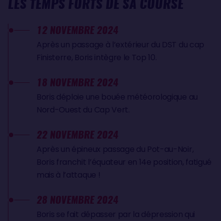
LES TEMPS FORTS DE SA COURSE
12 NOVEMBRE 2024
Après un passage à l’extérieur du DST du cap
Finisterre, Boris intègre le Top 10.
18 NOVEMBRE 2024
Boris déploie une bouée météorologique au
Nord-Ouest du Cap Vert.
22 NOVEMBRE 2024
Après un épineux passage du Pot-au-Noir,
Boris franchit l’équateur en 14e position, fatigué
mais à l’attaque !
28 NOVEMBRE 2024
Boris se fait dépasser par la dépression qui