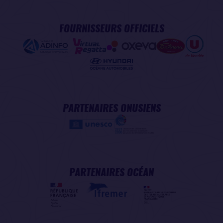
FOURNISSEURS OFFICIELS
PARTENAIRES ONUSIENS
PARTENAIRES OCÉAN