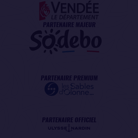
PARTENAIRE MAJEUR
PARTENAIRE PREMIUM
PARTENAIRE OFFICIEL