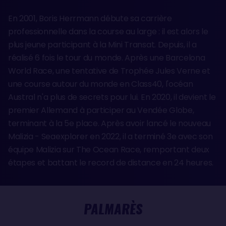
En 2001, Boris Herrmann débute sa carrière
professionnelle dans la course au large : il est alors le
plus jeune participant à la Mini Transat. Depuis, il a
réalisé 6 fois le tour du monde. Après une Barcelona
World Race, une tentative de Trophée Jules Verne et
une course autour du monde en Class40, l'océan
Austral n'a plus de secrets pour lui. En 2020, il devient le
premier Allemand à participer au Vendée Globe,
terminant à la 5e place. Après avoir lancé le nouveau
Malizia - Seaexplorer en 2022, il a terminé 3e avec son
équipe Malizia sur The Ocean Race, remportant deux
étapes et battant le record de distance en 24 heures.
PALMARÈS