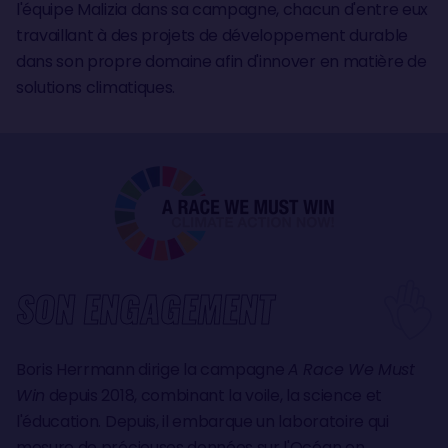
l'équipe Malizia dans sa campagne, chacun d'entre eux
travaillant à des projets de développement durable
dans son propre domaine afin d'innover en matière de
solutions climatiques.
SON ENGAGEMENT
Boris Herrmann dirige la campagne
A Race We Must
Win
depuis 2018, combinant la voile, la science et
l'éducation. Depuis, il embarque un laboratoire qui
mesure de précieuses données sur l'Océan en