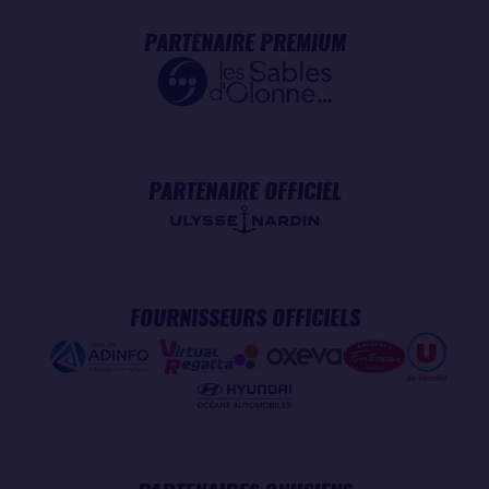
PARTENAIRE PREMIUM
PARTENAIRE OFFICIEL
FOURNISSEURS OFFICIELS