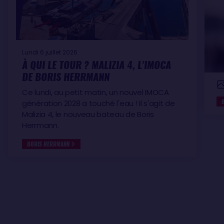
Lundi 6 juillet 2026
À QUI LE TOUR ? MALIZIA 4, L'IMOCA
DE BORIS HERRMANN
Ce lundi, au petit matin, un nouvel IMOCA
génération 2028 a touché l'eau ! Il s'agit de
Malizia 4, le nouveau bateau de Boris
Herrmann.
BORIS HERRMANN