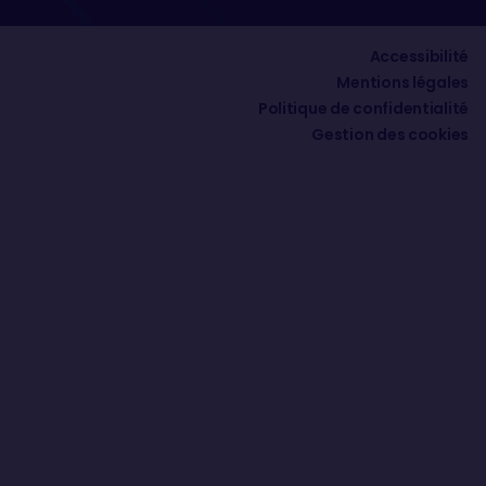
Accessibilité
Mentions légales
Politique de confidentialité
Gestion des cookies