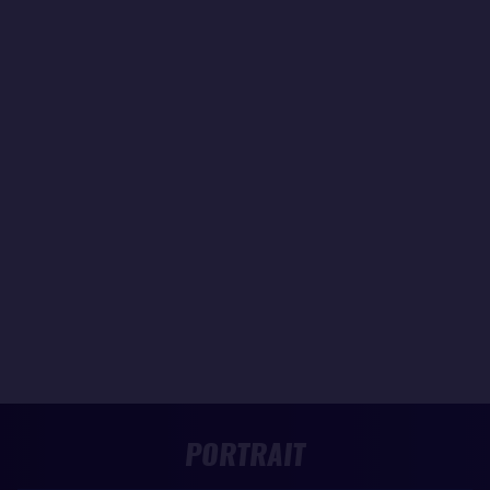
PORTRAIT