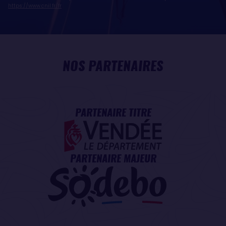
https://www.cnil.fr/fr
NOS PARTENAIRES
PARTENAIRE TITRE
PARTENAIRE MAJEUR