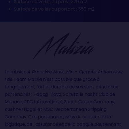
Surface de voiles au près : 270 m2
Surface de voiles au portant : 550 m2
La mission
A Race We Must Win - Climate Action Now
!
de Team Malizia n'est possible que grâce à
l'engagement fort et durable de ses sept principaux
partenaires : Hapag-Lloyd, Schütz, le Yacht Club de
Monaco, EFG International, Zurich Group Germany,
Kuehne+Nagel et MSC Mediterranean Shipping
Company. Ces partenaires, issus du secteur de la
logistique, de l'assurance et de la banque, soutiennent