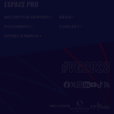
ESPACE PRO
INSCRIPTION SKIPPERS
MÉDIA
DOCUMENTS
CONTACT
OFFRES D'EMPLOI
#VG2028
UNE COURSE