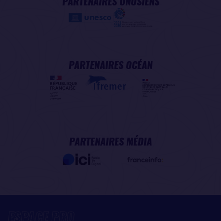
PARTENAIRES ONUSIENS
PARTENAIRES OCÉAN
PARTENAIRES MÉDIA