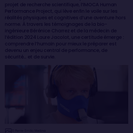
projet de recherche scientifique, l’IMOCA Human
Performance Project, qui lève enfin le voile sur les
réalités physiques et cognitives d’une aventure hors
norme. À travers les témoignages de la bio-
ingénieure Bérénice Charrez et de la médecin de
l’édition 2024 Laure Jacolot, une certitude émerge :
comprendre l’humain pour mieux le préparer est
devenu un enjeu central de performance, de
sécurité… et de survie.
© Pierre-Emilio Medina