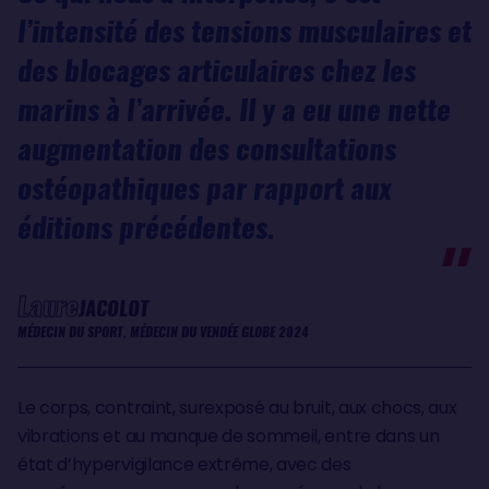
l’intensité des tensions musculaires et
des blocages articulaires chez les
marins à l’arrivée. Il y a eu une nette
augmentation des consultations
ostéopathiques par rapport aux
éditions précédentes.
Laure
JACOLOT
MÉDECIN DU SPORT, MÉDECIN DU VENDÉE GLOBE 2024
Le corps, contraint, surexposé au bruit, aux chocs, aux
vibrations et au manque de sommeil, entre dans un
état d’hypervigilance extrême, avec des