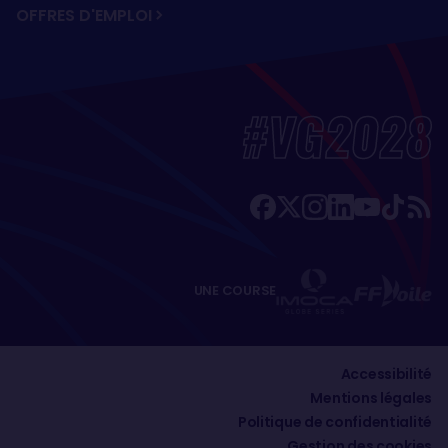
OFFRES D'EMPLOI
#VG2028
UNE COURSE
Accessibilité
Mentions légales
Politique de confidentialité
Gestion des cookies