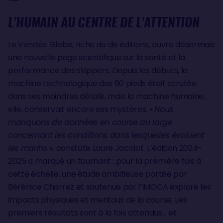
L'HUMAIN AU CENTRE DE L'ATTENTION
Le Vendée Globe, riche de dix éditions, ouvre désormais
une nouvelle page scientifique sur la santé et la
performance des skippers. Depuis les débuts, la
machine technologique des 60 pieds était scrutée
dans ses moindres détails, mais la machine humaine,
elle, conservait encore ses mystères. «
Nous
manquons de données en course au large
concernant les conditions dans lesquelles évoluent
les marins
», constate Laure Jacolot. L’édition 2024-
2025 a marqué un tournant : pour la première fois à
cette échelle, une étude ambitieuse portée par
Bérénice Charrez et soutenue par l’IMOCA explore les
impacts physiques et mentaux de la course. Les
premiers résultats sont à la fois attendus… et