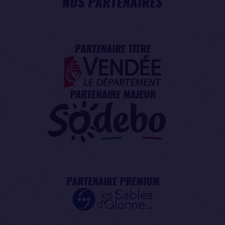
NOS PARTENAIRES
PARTENAIRE TITRE
PARTENAIRE MAJEUR
PARTENAIRE PREMIUM