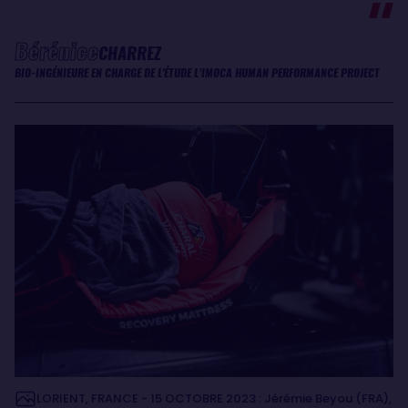
Bérénice
CHARREZ
BIO-INGÉNIEURE EN CHARGE DE L'ÉTUDE L’IMOCA HUMAN PERFORMANCE PROJECT
LORIENT, FRANCE - 15 OCTOBRE 2023 : Jérémie Beyou (FRA),