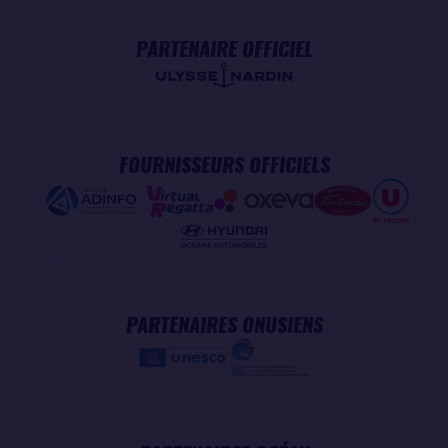
PARTENAIRE OFFICIEL
FOURNISSEURS OFFICIELS
PARTENAIRES ONUSIENS