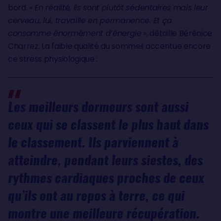
bord.
« En réalité, ils sont plutôt sédentaires mais leur
cerveau, lui, travaille en permanence. Et ça
consomme énormément d’énergie
», détaille Bérénice
Charrez. La faible qualité du sommeil accentue encore
ce stress physiologique :
Les meilleurs dormeurs sont aussi
ceux qui se classent le plus haut dans
le classement. Ils parviennent à
atteindre, pendant leurs siestes, des
rythmes cardiaques proches de ceux
qu’ils ont au repos à terre, ce qui
montre une meilleure récupération.