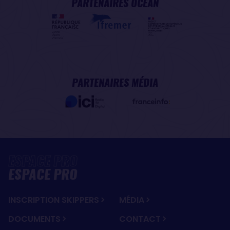
PARTENAIRES OCÉAN
PARTENAIRES MÉDIA
ESPACE PRO
INSCRIPTION SKIPPERS
MÉDIA
DOCUMENTS
CONTACT