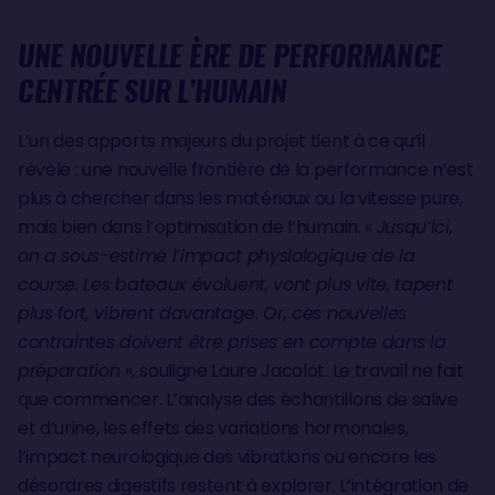
UNE NOUVELLE ÈRE DE PERFORMANCE
CENTRÉE SUR L’HUMAIN
L’un des apports majeurs du projet tient à ce qu’il
révèle : une nouvelle frontière de la performance n’est
plus à chercher dans les matériaux ou la vitesse pure,
mais bien dans l’optimisation de l’humain. «
Jusqu’ici,
on a sous-estimé l’impact physiologique de la
course. Les bateaux évoluent, vont plus vite, tapent
plus fort, vibrent davantage. Or, ces nouvelles
contraintes doivent être prises en compte dans la
préparation »,
souligne Laure Jacolot. Le travail ne fait
que commencer. L’analyse des échantillons de salive
et d’urine, les effets des variations hormonales,
l’impact neurologique des vibrations ou encore les
désordres digestifs restent à explorer. L’intégration de