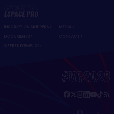
ESPACE PRO
INSCRIPTION SKIPPERS
MÉDIA
DOCUMENTS
CONTACT
OFFRES D'EMPLOI
#VG2028