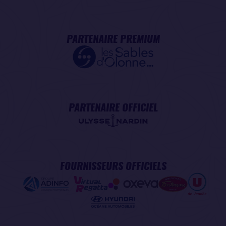
PARTENAIRE PREMIUM
PARTENAIRE OFFICIEL
FOURNISSEURS OFFICIELS