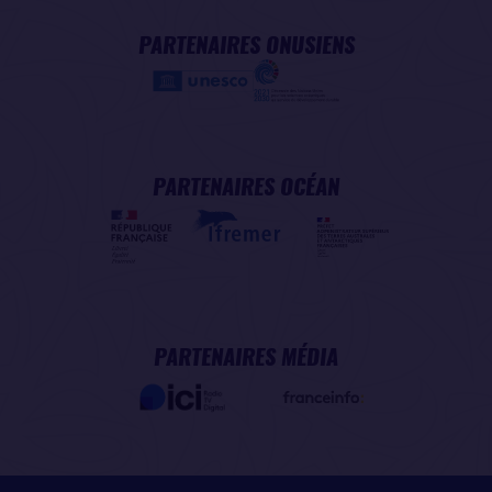
PARTENAIRES ONUSIENS
PARTENAIRES OCÉAN
PARTENAIRES MÉDIA