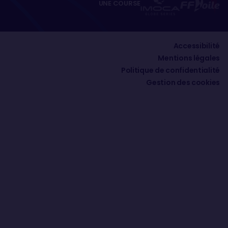
UNE COURSE
Accessibilité
Mentions légales
Politique de confidentialité
Gestion des cookies