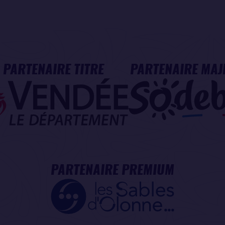
PARTENAIRE TITRE
PARTENAIRE MAJ
PARTENAIRE PREMIUM