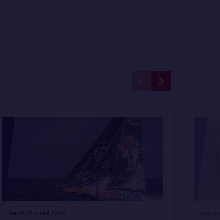
Jeudi 23 juillet 2026
Vendred