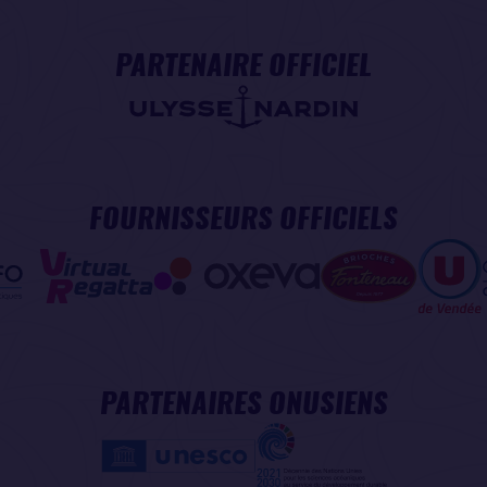
PARTENAIRE OFFICIEL
FOURNISSEURS OFFICIELS
PARTENAIRES ONUSIENS