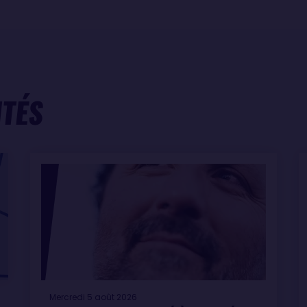
ITÉS
Mercredi 5 août 2026