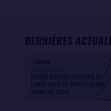
DERNIÈRES ACTUAL
BRÈVE
Mercredi 5 août 2026
ULYSSE NARDIN REPREND LE
LARGE AVEC LE VENDÉE GLOBE
JUSQU’EN 2028