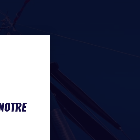
 NOTRE