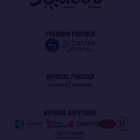
PREMIUM PARTNER
OFFICIAL PARTNER
OFFICIAL SUPPLIERS