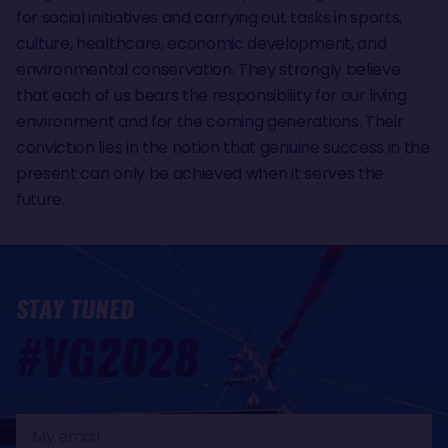
for social initiatives and carrying out tasks in sports,
culture, healthcare, economic development, and
environmental conservation. They strongly believe
that each of us bears the responsibility for our living
environment and for the coming generations. Their
conviction lies in the notion that genuine success in the
present can only be achieved when it serves the
future.
STAY TUNED
#VG2028
My
email