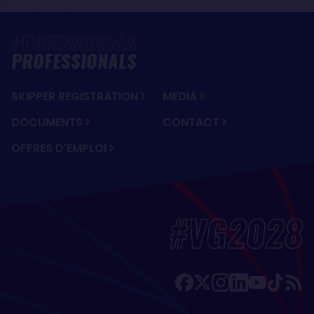
PROFESSIONALS
SKIPPER REGISTRATION
MEDIA
DOCUMENTS
CONTACT
OFFRES D'EMPLOI
#VG2028