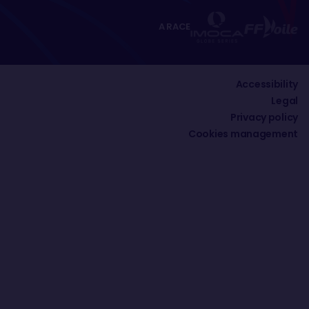
A RACE
Accessibility
Legal
Privacy policy
Cookies management