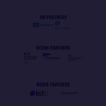
UN PARTNERS
OCEAN PARTNERS
MEDIA PARTNERS