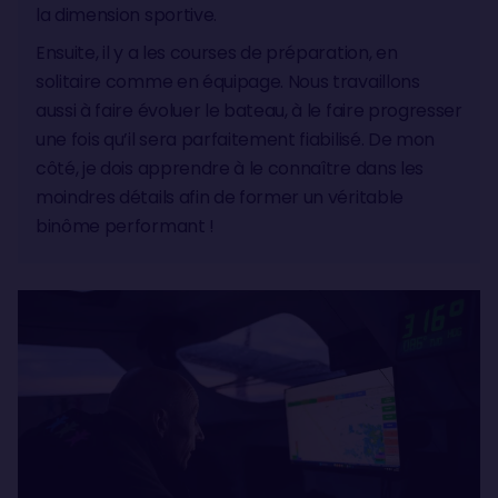
la dimension sportive.
Ensuite, il y a les courses de préparation, en
solitaire comme en équipage. Nous travaillons
aussi à faire évoluer le bateau, à le faire progresser
une fois qu’il sera parfaitement fiabilisé. De mon
côté, je dois apprendre à le connaître dans les
moindres détails afin de former un véritable
binôme performant !