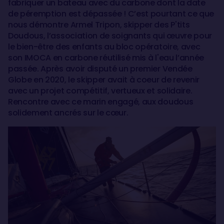
fabriquer un bateau avec du carbone dont la date
de péremption est dépassée ! C’est pourtant ce que
nous démontre Armel Tripon, skipper des P'tits
Doudous, l’association de soignants qui œuvre pour
le bien-être des enfants au bloc opératoire, avec
son IMOCA en carbone réutilisé mis à l'eau l’année
passée. Après avoir disputé un premier Vendée
Globe en 2020, le skipper avait à coeur de revenir
avec un projet compétitif, vertueux et solidaire.
Rencontre avec ce marin engagé, aux doudous
solidement ancrés sur le cœur.