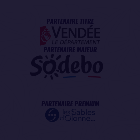
PARTENAIRE TITRE
PARTENAIRE MAJEUR
PARTENAIRE PREMIUM