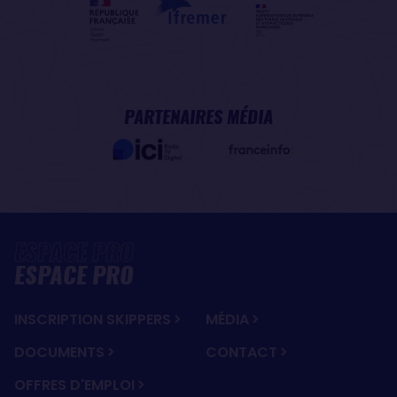
PARTENAIRES MÉDIA
ESPACE PRO
INSCRIPTION SKIPPERS
MÉDIA
DOCUMENTS
CONTACT
OFFRES D'EMPLOI