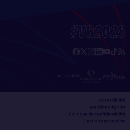
#VG2028
UNE COURSE
Accessibilité
Mentions légales
Politique de confidentialité
Gestion des cookies