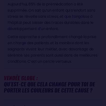
Aujourd’hui, 85% de la prémédication a été
supprimée. On sait qu’un enfant qui s’endort sans
stress se réveille sans stress, et que l’angoisse à
l’hôpital peut laisser des traces durables dans le
développement d’un enfant.
Cette approche a profondément changé la prise
en charge des patients et la manière dont les
soignants vivent leur métier, avec davantage de
sérénité. Les parents sont aussi dans de meilleures
conditions. C’est un cercle vertueux.
VENDÉE GLOBE :
QU’EST-CE QUE CELA CHANGE POUR TOI DE
PORTER LES COULEURS DE CETTE CAUSE ?