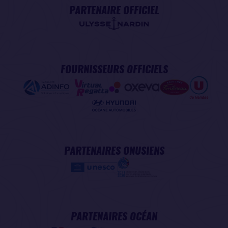
PARTENAIRE OFFICIEL
FOURNISSEURS OFFICIELS
PARTENAIRES ONUSIENS
PARTENAIRES OCÉAN