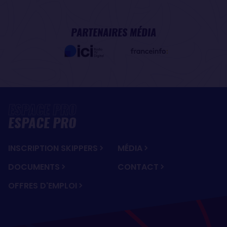
PARTENAIRES MÉDIA
ESPACE PRO
INSCRIPTION SKIPPERS
MÉDIA
DOCUMENTS
CONTACT
OFFRES D'EMPLOI