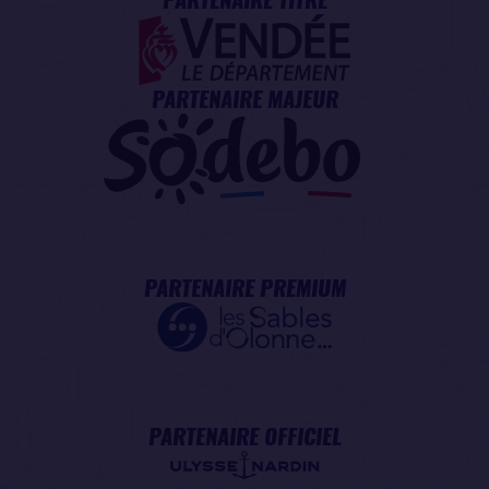
PARTENAIRE MAJEUR
PARTENAIRE PREMIUM
PARTENAIRE OFFICIEL