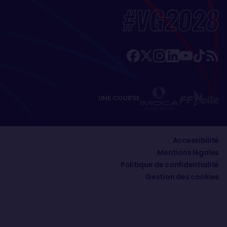
#VG2028
UNE COURSE
Accessibilité
Mentions légales
Politique de confidentialité
Gestion des cookies