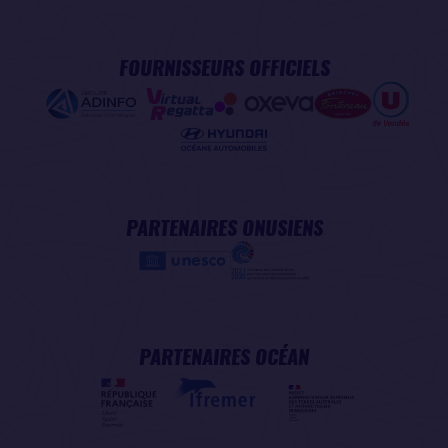
FOURNISSEURS OFFICIELS
PARTENAIRES ONUSIENS
PARTENAIRES OCÉAN