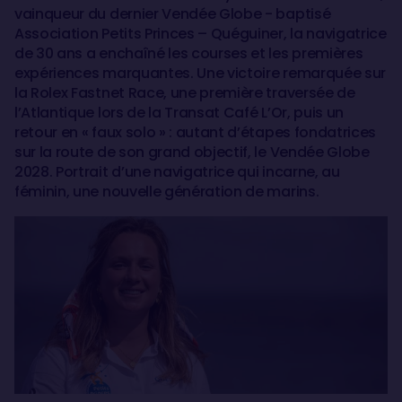
vainqueur du dernier Vendée Globe - baptisé
Association Petits Princes – Quéguiner, la navigatrice
de 30 ans a enchaîné les courses et les premières
expériences marquantes. Une victoire remarquée sur
la Rolex Fastnet Race, une première traversée de
l’Atlantique lors de la Transat Café L’Or, puis un
retour en « faux solo » : autant d’étapes fondatrices
sur la route de son grand objectif, le Vendée Globe
2028. Portrait d’une navigatrice qui incarne, au
féminin, une nouvelle génération de marins.