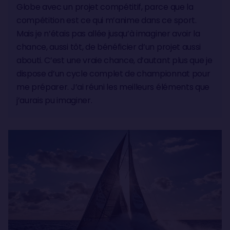
Globe avec un projet compétitif, parce que la
compétition est ce qui m’anime dans ce sport.
Mais je n’étais pas allée jusqu’à imaginer avoir la
chance, aussi tôt, de bénéficier d’un projet aussi
abouti. C’est une vraie chance, d’autant plus que je
dispose d’un cycle complet de championnat pour
me préparer. J’ai réuni les meilleurs éléments que
j’aurais pu imaginer.