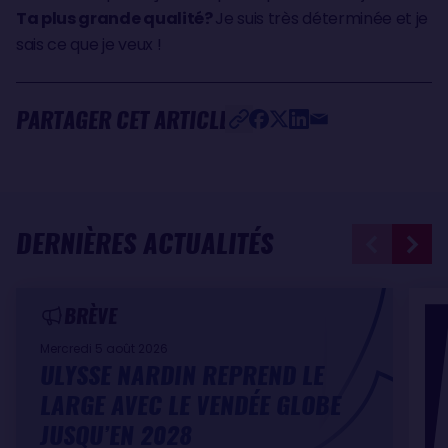
Ta plus grande qualité?
Je suis très déterminée et je
sais ce que je veux !
PARTAGER CET ARTICLE
DERNIÈRES ACTUALITÉS
BRÈVE
Mercredi 5 août 2026
ULYSSE NARDIN REPREND LE
LARGE AVEC LE VENDÉE GLOBE
JUSQU’EN 2028