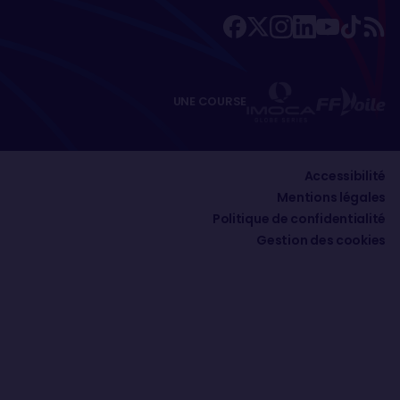
UNE COURSE
Accessibilité
Mentions légales
Politique de confidentialité
Gestion des cookies