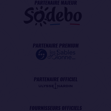
PARTENAIRE MAJEUR
PARTENAIRE PREMIUM
PARTENAIRE OFFICIEL
FOURNISSEURS OFFICIELS