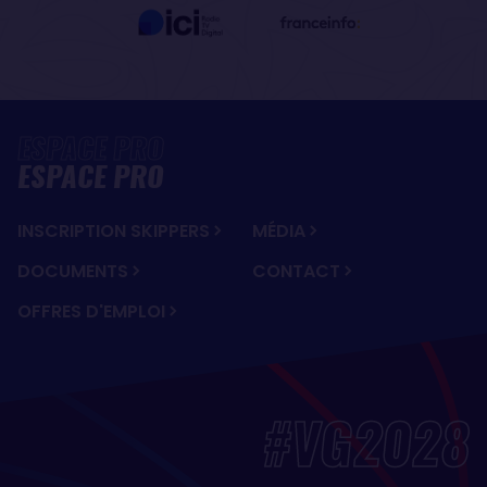
ESPACE PRO
INSCRIPTION SKIPPERS
MÉDIA
DOCUMENTS
CONTACT
OFFRES D'EMPLOI
#VG2028