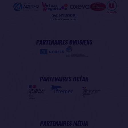
PARTENAIRES ONUSIENS
PARTENAIRES OCÉAN
PARTENAIRES MÉDIA