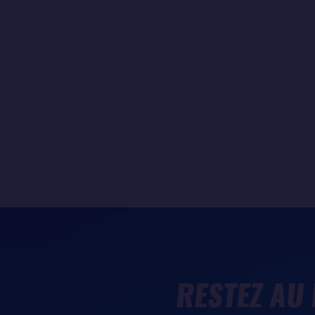
RESTEZ AU