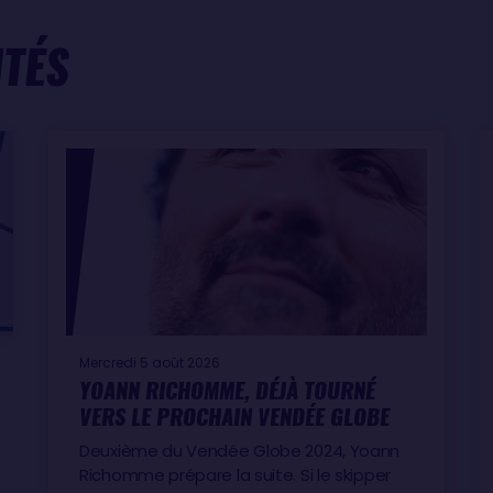
ITÉS
Mercredi 5 août 2026
YOANN RICHOMME, DÉJÀ TOURNÉ
VERS LE PROCHAIN VENDÉE GLOBE
Deuxième du Vendée Globe 2024, Yoann
Richomme prépare la suite. Si le skipper