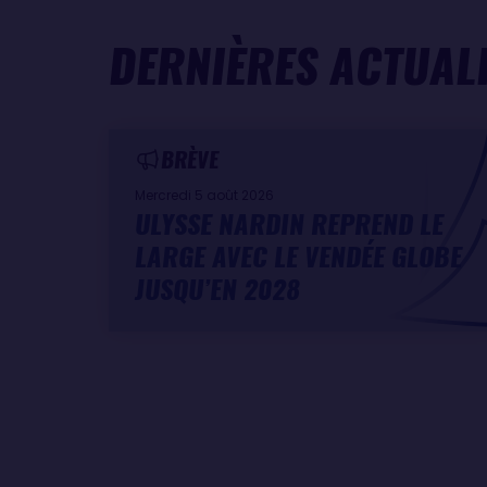
DERNIÈRES ACTUAL
BRÈVE
Mercredi 5 août 2026
ULYSSE NARDIN REPREND LE
LARGE AVEC LE VENDÉE GLOBE
JUSQU’EN 2028