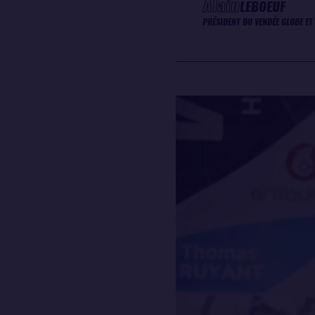
Alain
LEBOEUF
PRÉSIDENT DU VENDÉE GLOBE ET