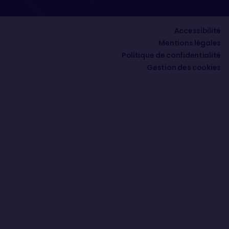
Accessibilité
Mentions légales
Politique de confidentialité
Gestion des cookies