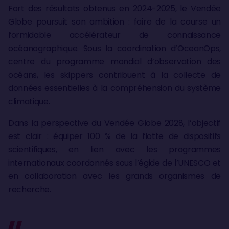
Fort des résultats obtenus en 2024-2025, le Vendée
Globe poursuit son ambition : faire de la course un
formidable accélérateur de connaissance
océanographique. Sous la coordination d’OceanOps,
centre du programme mondial d’observation des
océans, les skippers contribuent à la collecte de
données essentielles à la compréhension du système
climatique.
Dans la perspective du Vendée Globe 2028, l’objectif
est clair : équiper 100 % de la flotte de dispositifs
scientifiques, en lien avec les programmes
internationaux coordonnés sous l’égide de l’UNESCO et
en collaboration avec les grands organismes de
recherche.