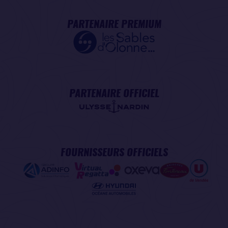
PARTENAIRE PREMIUM
PARTENAIRE OFFICIEL
FOURNISSEURS OFFICIELS