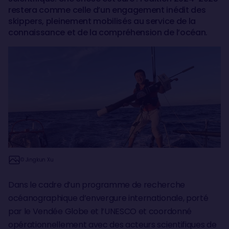
restera comme celle d’un engagement inédit des
skippers, pleinement mobilisés au service de la
connaissance et de la compréhension de l’océan.
© Jingkun Xu
Dans le cadre d’un programme de recherche
océanographique d’envergure internationale, porté
par le Vendée Globe et l’UNESCO et coordonné
opérationnellement avec des acteurs scientifiques de