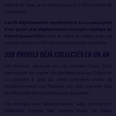
salinité de l’eau de la surface jusqu’à 2 000 mètres de
profondeur.
Ces 10 déploiements représentent à eux seuls près
d’un quart des déploiements français réalisés en
Atlantique en 2024
, dans le cadre du réseau Argo, qui
compte environ 4 000 flotteurs à l’échelle mondiale.
350 PROFILS DÉJÀ COLLECTÉS EN UN AN
Les flotteurs déployés lors du Vendée Globe 2024
permettent de capter des données tous les 10 jours et
ce pendant 8 ans! Sur cette première année de
fonctionnement, ces flotteurs ont déjà transmis plus
de 350 profils de température et de salinité
Ces données sont déterminantes : elles permettent
d’identifier l’origine des masses d’eau, de mieux