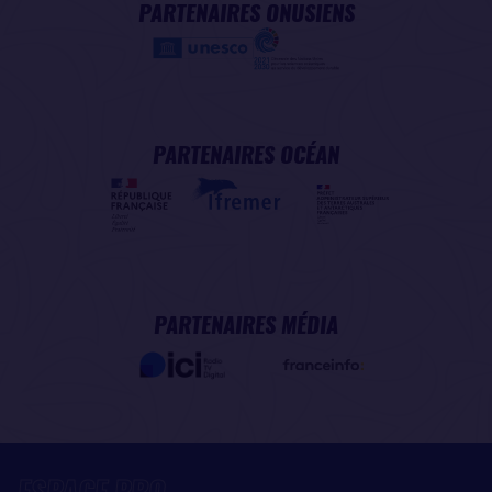
PARTENAIRES ONUSIENS
PARTENAIRES OCÉAN
PARTENAIRES MÉDIA