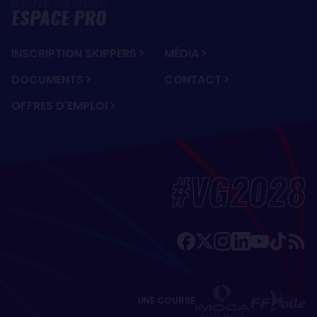
ESPACE PRO
INSCRIPTION SKIPPERS
MÉDIA
DOCUMENTS
CONTACT
OFFRES D'EMPLOI
#VG2028
UNE COURSE