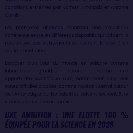
conditions extrêmes par Romain Attanasio et Antoine
Cornic.
Les premières analyses montrent une excellente
cohérence entre les différents dispositifs qui valident la
robustesse des instruments et ouvrent la voie à un
déploiement élargi.
Disposer d’un tour du monde en solitaire comme
laboratoire grandeur nature constitue une
opportunité scientifique rare, notamment dans des
zones difficiles d’accès, comme l’océan Austral autour
de l’Antarctique, où les satellites doivent souvent être
validés par des mesures in situ.
UNE AMBITION : UNE FLOTTE 100 %
ÉQUIPÉE POUR LA SCIENCE EN 2028