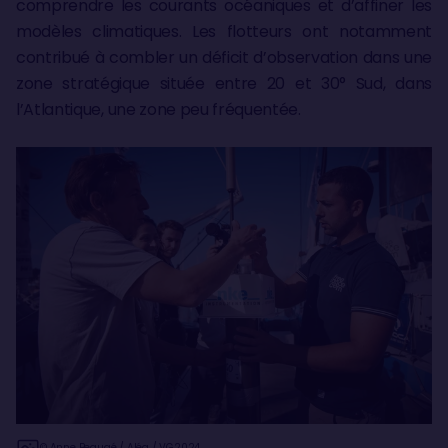
comprendre les courants océaniques et d’affiner les
modèles climatiques. Les flotteurs ont notamment
contribué à combler un déficit d’observation dans une
zone stratégique située entre 20 et 30° Sud, dans
l’Atlantique, une zone peu fréquentée.
© Anne Beaugé / Aléa / VG2024