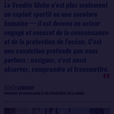
Le Vendée Globe n'est plus seulement
un exploit sportif ou une aventure
humaine — il est devenu un acteur
engagé et concret de la connaissance
et de la protection de l'océan. C'est
une conviction profonde que nous
portons : naviguer, c'est aussi
observer, comprendre et transmettre.
Alain
LEBOEUF
PRÉSIDENT DU VENDÉE GLOBE ET DU DÉPARTEMENT DE LA VENDÉE