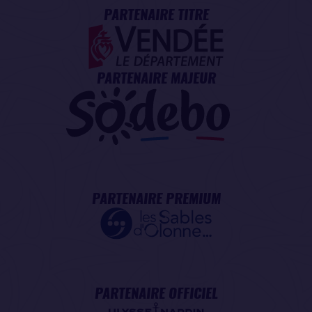
PARTENAIRE TITRE
PARTENAIRE MAJEUR
PARTENAIRE PREMIUM
PARTENAIRE OFFICIEL