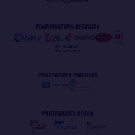
FOURNISSEURS OFFICIELS
PARTENAIRES ONUSIENS
PARTENAIRES OCÉAN