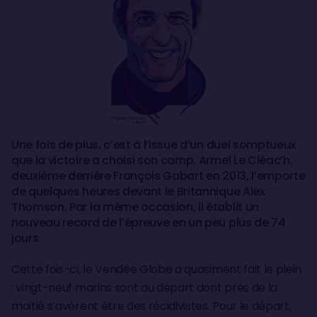
Une fois de plus, c’est à l’issue d’un duel somptueux
que la victoire a choisi son camp. Armel Le Cléac’h,
deuxième derrière François Gabart en 2013, l’emporte
de quelques heures devant le Britannique Alex
Thomson. Par la même occasion, il établit un
nouveau record de l’épreuve en un peu plus de 74
jours.
Cette fois-ci, le Vendée Globe a quasiment fait le plein
: vingt-neuf marins sont au départ dont près de la
moitié s’avèrent être des récidivistes. Pour le départ,