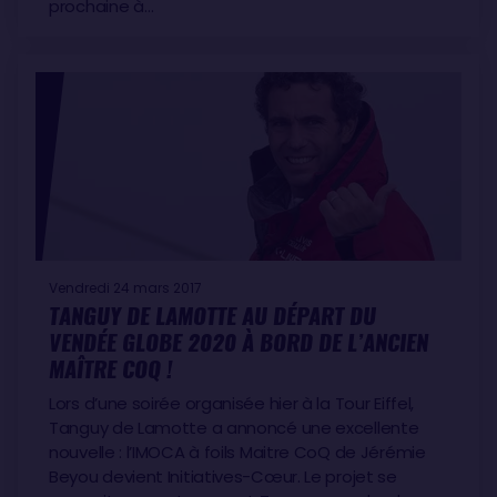
prochaine à…
Vendredi 24 mars 2017
TANGUY DE LAMOTTE AU DÉPART DU
VENDÉE GLOBE 2020 À BORD DE L’ANCIEN
MAÎTRE COQ !
Lors d’une soirée organisée hier à la Tour Eiffel,
Tanguy de Lamotte a annoncé une excellente
nouvelle : l’IMOCA à foils Maitre CoQ de Jérémie
Beyou devient Initiatives-Cœur. Le projet se