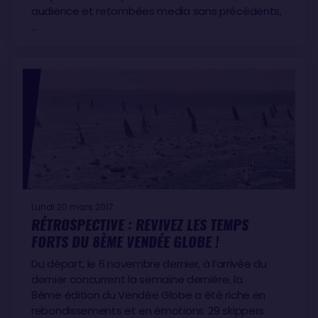
audience et retombées media sans précédents,
…
Lundi 20 mars 2017
RÉTROSPECTIVE : REVIVEZ LES TEMPS
FORTS DU 8ÈME VENDÉE GLOBE !
Du départ, le 6 novembre dernier, à l’arrivée du
dernier concurrent la semaine dernière, la
8ème édition du Vendée Globe a été riche en
rebondissements et en émotions. 29 skippers