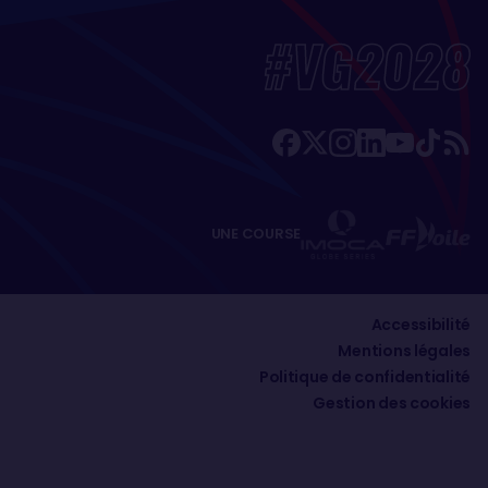
#VG2028
UNE COURSE
Accessibilité
Mentions légales
Politique de confidentialité
Gestion des cookies