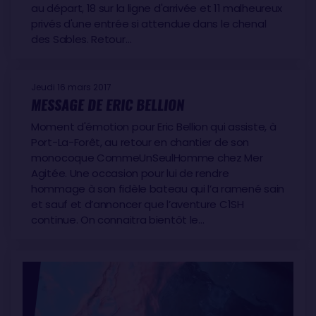
au départ, 18 sur la ligne d'arrivée et 11 malheureux
privés d'une entrée si attendue dans le chenal
des Sables. Retour…
Jeudi 16 mars 2017
MESSAGE DE ERIC BELLION
Moment d'émotion pour Eric Bellion qui assiste, à
Port-La-Forêt, au retour en chantier de son
monocoque CommeUnSeulHomme chez Mer
Agitée. Une occasion pour lui de rendre
hommage à son fidèle bateau qui l’a ramené sain
et sauf et d’annoncer que l’aventure C1SH
continue. On connaitra bientôt le…