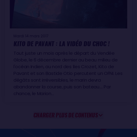
Mardi 14 mars 2017
KITO DE PAVANT : LA VIDÉO DU CHOC !
Tout juste un mois après le départ du Vendée
Globe, le 6 décembre dernier au beau milieu de
l'océan Indien, au nord des îles Crozet, Kito de
Pavant et son Bastide Otio percutent un OFNI. Les
dégâts sont irréversibles, le marin devra
abandonner la course, puis son bateau.... Par
chance, le Marion…
CHARGER PLUS DE CONTENUS