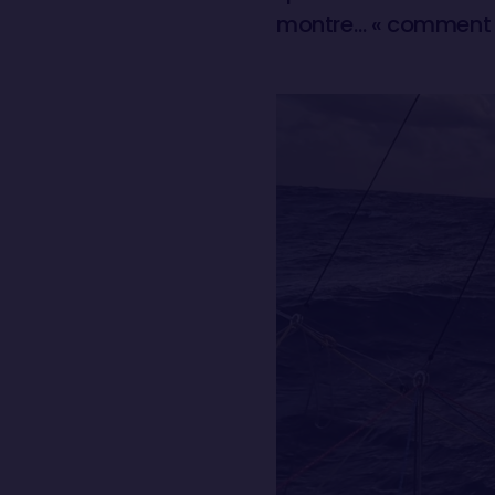
montre… « comment di