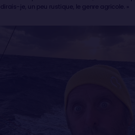
rais-je, un peu rustique, le genre agricole. »