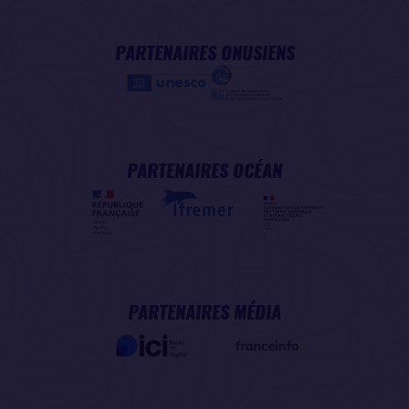
PARTENAIRES ONUSIENS
PARTENAIRES OCÉAN
PARTENAIRES MÉDIA