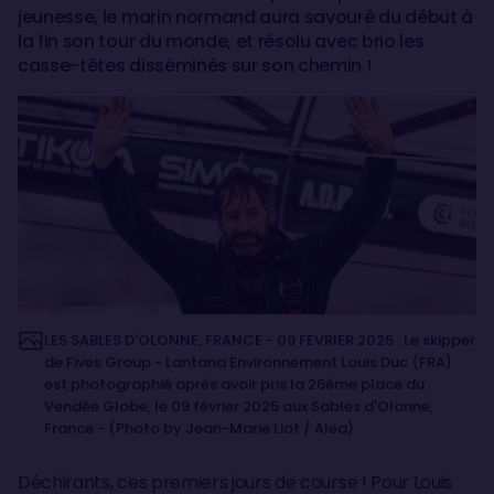
jeunesse, le marin normand aura savouré du début à
la fin son tour du monde, et résolu avec brio les
casse-têtes disséminés sur son chemin !
LES SABLES D'OLONNE, FRANCE - 09 FEVRIER 2025 : Le skipper
de Fives Group - Lantana Environnement Louis Duc (FRA)
est photographié après avoir pris la 26ème place du
Vendée Globe, le 09 février 2025 aux Sables d'Olonne,
France - (Photo by Jean-Marie Liot / Alea)
Déchirants, ces premiers jours de course ! Pour Louis