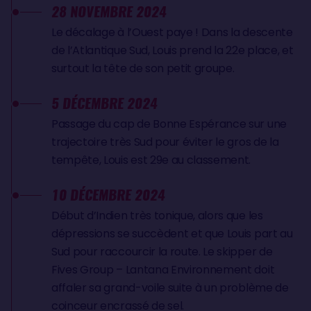
28 NOVEMBRE 2024
Le décalage à l’Ouest paye ! Dans la descente
de l’Atlantique Sud, Louis prend la 22e place, et
surtout la tête de son petit groupe.
5 DÉCEMBRE 2024
Passage du cap de Bonne Espérance sur une
trajectoire très Sud pour éviter le gros de la
tempête, Louis est 29e au classement.
10 DÉCEMBRE 2024
Début d’Indien très tonique, alors que les
dépressions se succèdent et que Louis part au
Sud pour raccourcir la route. Le skipper de
Fives Group – Lantana Environnement doit
affaler sa grand-voile suite à un problème de
coinceur encrassé de sel.