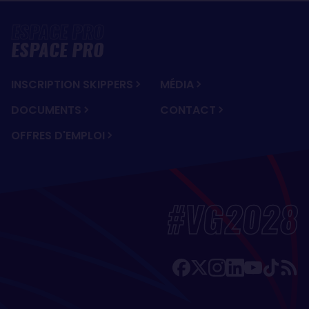
ESPACE PRO
INSCRIPTION SKIPPERS
MÉDIA
DOCUMENTS
CONTACT
OFFRES D'EMPLOI
#VG2028