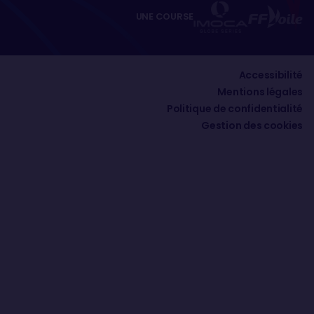
UNE COURSE
Accessibilité
Mentions légales
Politique de confidentialité
Gestion des cookies