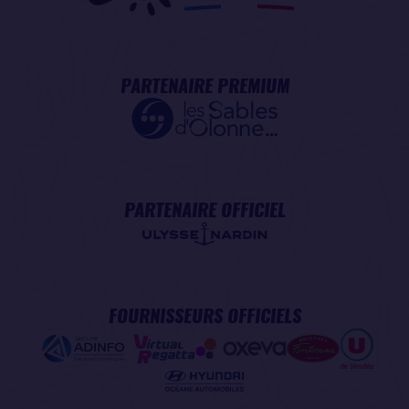
PARTENAIRE PREMIUM
PARTENAIRE OFFICIEL
FOURNISSEURS OFFICIELS