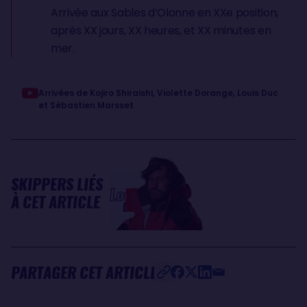
Arrivée aux Sables d’Olonne en XXe position,
après XX jours, XX heures, et XX minutes en
mer.
Arrivées de Kojiro Shiraishi, Violette Dorange, Louis Duc
et Sébastien Marsset
SKIPPERS LIÉS
Louis
À CET ARTICLE
DUC
PARTAGER CET ARTICLE