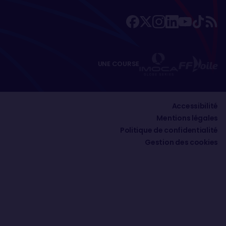
UNE COURSE
Accessibilité
Mentions légales
Politique de confidentialité
Gestion des cookies