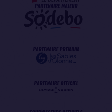
PARTENAIRE MAJEUR
PARTENAIRE PREMIUM
PARTENAIRE OFFICIEL