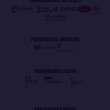
FOURNISSEURS OFFICIELS
PARTENAIRES ONUSIENS
PARTENAIRES OCÉAN
PARTENAIRES MÉDIA